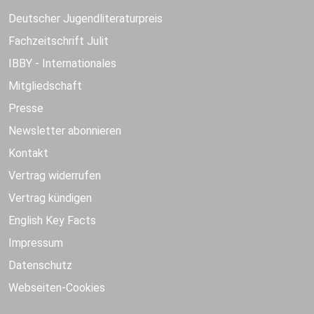
Deutscher Jugendliteraturpreis
Fachzeitschrift Julit
IBBY - Internationales
Mitgliedschaft
Presse
Newsletter abonnieren
Kontakt
Vertrag widerrufen
Vertrag kündigen
English Key Facts
Impressum
Datenschutz
Webseiten-Cookies