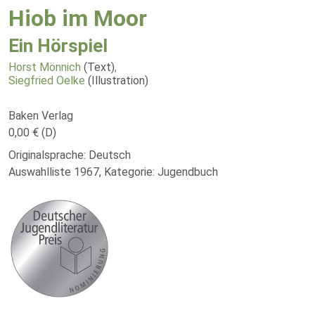
Hiob im Moor
Ein Hörspiel
Horst Mönnich
(Text)
,
Siegfried Oelke
(Illustration)
Baken Verlag
0,00 € (D)
Originalsprache: Deutsch
Auswahlliste 1967, Kategorie: Jugendbuch