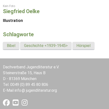
Kein Foto
Siegfried Oelke
Illustration
Schlagworte
Bibel
Geschichte <1939-1945>
Hörspiel
Dachverband Jugendliteratur e.V.
Steinerstraße 15, Haus B
D - 81369 München
Tel. 0049 (0) 89 45 80 806
E-Mail
info
jugendliteratur.org