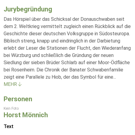
Jurybegründung
Das Hörspiel über das Schicksal der Donauschwaben seit
dem 2. Weltkrieg vermittelt zugleich einen Rückblick auf die
Geschichte dieser deutschen Volksgruppe in Südosteuropa.
Biblisch streng, knapp und eindringlich in der Darbietung
erlebt der Leser die Stationen der Flucht, den Wiederanfang
bei Würzburg und schließlich die Gründung der neuen
Siedlung der sieben Brüder Schlarb auf einer Moor-Ödfläche
bei Rosenheim. Die Chronik der Banater Schwabenfamilie
zeigt eine Parallele zu Hiob, der das Symbol für eine
...
MEHR
Personen
Kein Foto
Horst Mönnich
Text