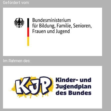
Gefördert vom:
Im Rahmen des: