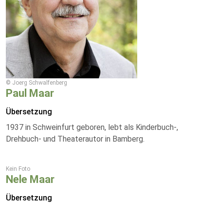
© Joerg Schwalfenberg
Paul Maar
Übersetzung
1937 in Schweinfurt geboren, lebt als Kinderbuch-,
Drehbuch- und Theaterautor in Bamberg.
Kein Foto
Nele Maar
Übersetzung