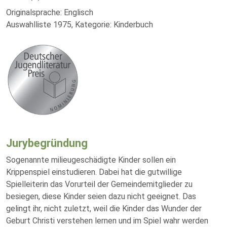
Originalsprache: Englisch
Auswahlliste 1975, Kategorie: Kinderbuch
Jurybegründung
Sogenannte milieugeschädigte Kinder sollen ein
Krippenspiel einstudieren. Dabei hat die gutwillige
Spielleiterin das Vorurteil der Gemeindemitglieder zu
besiegen, diese Kinder seien dazu nicht geeignet. Das
gelingt ihr, nicht zuletzt, weil die Kinder das Wunder der
Geburt Christi verstehen lernen und im Spiel wahr werden