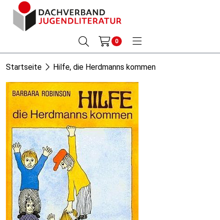
0
Startseite
Hilfe, die Herdmanns kommen