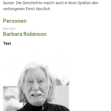
lassen. Die Geschichte macht auch in ihren Späßen den
verborgenen Ernst deutlich.
Personen
Kein Foto
Barbara Robinson
Text