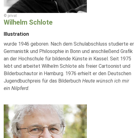
© privat
Wilhelm Schlote
Illustration
wurde 1946 geboren. Nach dem Schulabschluss studierte er
Germanistik und Philosophie in Bonn und anschließend Grafik
an der Hochschule für bildende Künste in Kassel. Seit 1975
lebt und arbeitet Wilhelm Schlote als freier Cartoonist und
Bilderbuchautor in Hamburg. 1976 erhielt er den Deutschen
Jugendbuchpreis für das Bilderbuch
Heute wünsch ich mir
ein Nilpferd
.