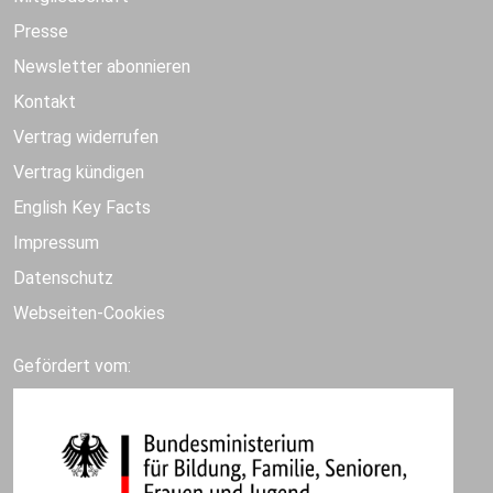
Presse
Newsletter abonnieren
Kontakt
Vertrag widerrufen
Vertrag kündigen
English Key Facts
Impressum
Datenschutz
Webseiten-Cookies
Gefördert vom: