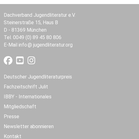
Dachverband Jugendliteratur e.V.
Steinerstraße 15, Haus B
D - 81369 München
Tel. 0049 (0) 89 45 80 806
E-Mail
info
jugendliteratur.org
Deutscher Jugendliteraturpreis
Fachzeitschrift Julit
IBBY - Internationales
Mitgliedschaft
Presse
Newsletter abonnieren
Kontakt