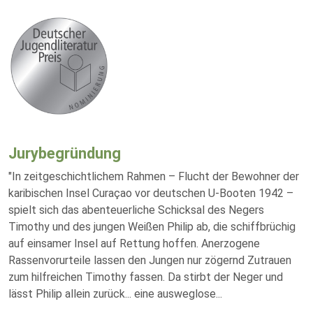
Jurybegründung
"In zeitgeschichtlichem Rahmen – Flucht der Bewohner der
karibischen Insel Curaçao vor deutschen U-Booten 1942 –
spielt sich das abenteuerliche Schicksal des Negers
Timothy und des jungen Weißen Philip ab, die schiffbrüchig
auf einsamer Insel auf Rettung hoffen. Anerzogene
Rassenvorurteile lassen den Jungen nur zögernd Zutrauen
zum hilfreichen Timothy fassen. Da stirbt der Neger und
lässt Philip allein zurück... eine ausweglose
...