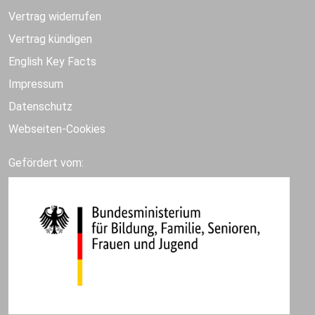
Vertrag widerrufen
Vertrag kündigen
English Key Facts
Impressum
Datenschutz
Webseiten-Cookies
Gefördert vom: