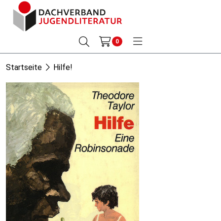
0
Startseite
Hilfe!