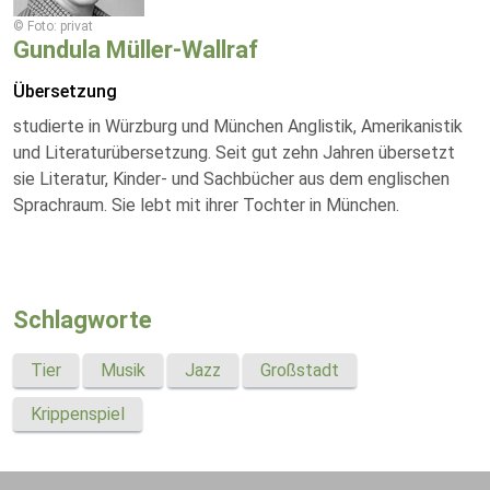
© Foto: privat
Gundula Müller-Wallraf
Übersetzung
studierte in Würzburg und München Anglistik, Amerikanistik
und Literaturübersetzung. Seit gut zehn Jahren übersetzt
sie Literatur, Kinder- und Sachbücher aus dem englischen
Sprachraum. Sie lebt mit ihrer Tochter in München.
Schlagworte
Tier
Musik
Jazz
Großstadt
Krippenspiel