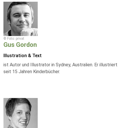
© Foto: privat
Gus Gordon
Illustration & Text
ist Autor und Illustrator in Sydney, Australien. Er illustriert
seit 15 Jahren Kinderbücher.