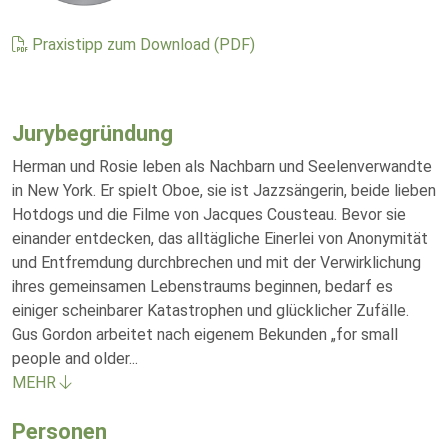
Praxistipp zum Download (PDF)
Jurybegründung
Herman und Rosie leben als Nachbarn und Seelenverwandte
in New York. Er spielt Oboe, sie ist Jazzsängerin, beide lieben
Hotdogs und die Filme von Jacques Cousteau. Bevor sie
einander entdecken, das alltägliche Einerlei von Anonymität
und Entfremdung durchbrechen und mit der Verwirklichung
ihres gemeinsamen Lebenstraums beginnen, bedarf es
einiger scheinbarer Katastrophen und glücklicher Zufälle.
Gus Gordon arbeitet nach eigenem Bekunden „for small
people and older
...
MEHR
Personen