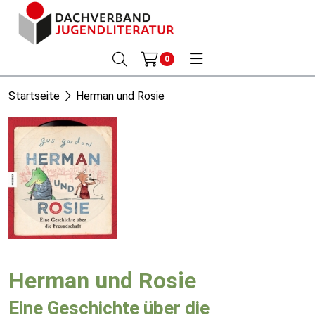
0
Startseite
Herman und Rosie
Herman und Rosie
Eine Geschichte über die