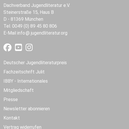
Dachverband Jugendliteratur e.V.
Steinerstraße 15, Haus B
D - 81369 München
Tel. 0049 (0) 89 45 80 806
E-Mail
info
jugendliteratur.org
Deutscher Jugendliteraturpreis
Fachzeitschrift Julit
IBBY - Internationales
Mitgliedschaft
Presse
Newsletter abonnieren
Kontakt
Vertrag widerrufen