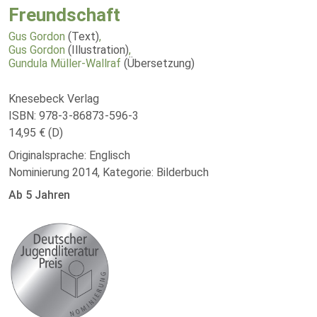
Freundschaft
Gus Gordon
(Text)
,
Gus Gordon
(Illustration)
,
Gundula Müller-Wallraf
(Übersetzung)
Knesebeck Verlag
ISBN: 978-3-86873-596-3
14,95 € (D)
Originalsprache: Englisch
Nominierung 2014, Kategorie: Bilderbuch
Ab 5 Jahren