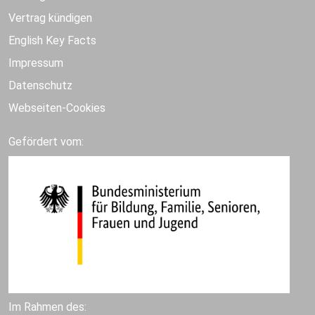
Vertrag kündigen
English Key Facts
Impressum
Datenschutz
Webseiten-Cookies
Gefördert vom:
Im Rahmen des: