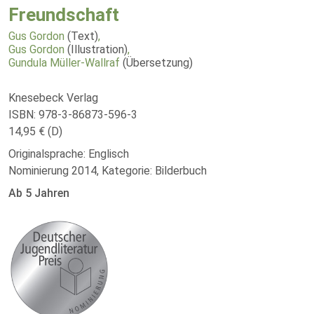
Freundschaft
Gus Gordon
(Text)
,
Gus Gordon
(Illustration)
,
Gundula Müller-Wallraf
(Übersetzung)
Knesebeck Verlag
ISBN: 978-3-86873-596-3
14,95 € (D)
Originalsprache: Englisch
Nominierung 2014, Kategorie: Bilderbuch
Ab 5 Jahren