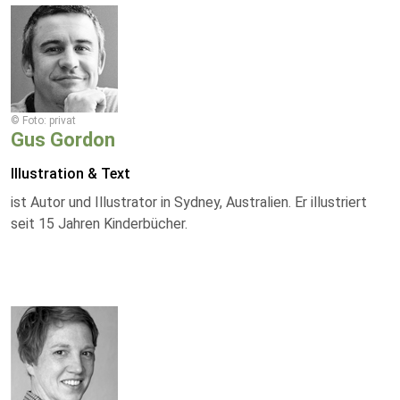
© Foto: privat
Gus Gordon
Illustration & Text
ist Autor und Illustrator in Sydney, Australien. Er illustriert
seit 15 Jahren Kinderbücher.