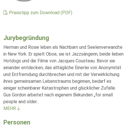
Praxistipp zum Download (PDF)
Jurybegründung
Herman und Rosie leben als Nachbarn und Seelenverwandte
in New York. Er spielt Oboe, sie ist Jazzsängerin, beide lieben
Hotdogs und die Filme von Jacques Cousteau. Bevor sie
einander entdecken, das alltägliche Einerlei von Anonymität
und Entfremdung durchbrechen und mit der Verwirklichung
ihres gemeinsamen Lebenstraums beginnen, bedarf es
einiger scheinbarer Katastrophen und glücklicher Zufälle.
Gus Gordon arbeitet nach eigenem Bekunden „for small
people and older
...
MEHR
Personen