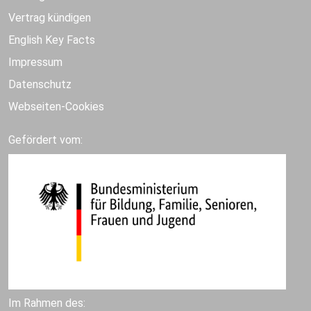
Vertrag kündigen
English Key Facts
Impressum
Datenschutz
Webseiten-Cookies
Gefördert vom:
Im Rahmen des: