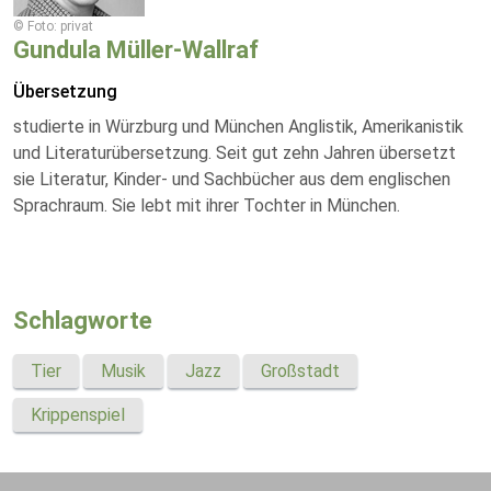
© Foto: privat
Gundula Müller-Wallraf
Übersetzung
studierte in Würzburg und München Anglistik, Amerikanistik
und Literaturübersetzung. Seit gut zehn Jahren übersetzt
sie Literatur, Kinder- und Sachbücher aus dem englischen
Sprachraum. Sie lebt mit ihrer Tochter in München.
Schlagworte
Tier
Musik
Jazz
Großstadt
Krippenspiel