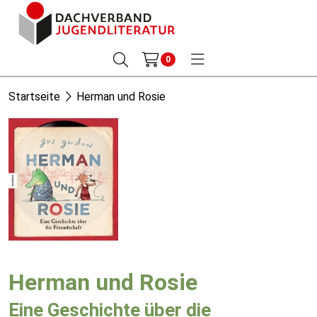
0
Startseite
Herman und Rosie
Herman und Rosie
Eine Geschichte über die