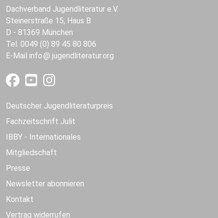
Dachverband Jugendliteratur e.V.
Steinerstraße 15, Haus B
D - 81369 München
Tel. 0049 (0) 89 45 80 806
E-Mail
info
jugendliteratur.org
Deutscher Jugendliteraturpreis
Fachzeitschrift Julit
IBBY - Internationales
Mitgliedschaft
Presse
Newsletter abonnieren
Kontakt
Vertrag widerrufen