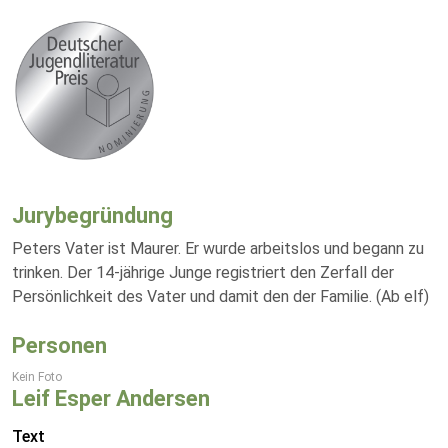
Jurybegründung
Peters Vater ist Maurer. Er wurde arbeitslos und begann zu
trinken. Der 14-jährige Junge registriert den Zerfall der
Persönlichkeit des Vater und damit den der Familie. (Ab elf)
Personen
Kein Foto
Leif Esper Andersen
Text