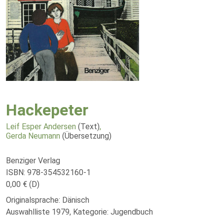
Hackepeter
Leif Esper Andersen
(Text)
,
Gerda Neumann
(Übersetzung)
Benziger Verlag
ISBN: 978-354532160-1
0,00 € (D)
Originalsprache: Dänisch
Auswahlliste 1979, Kategorie: Jugendbuch