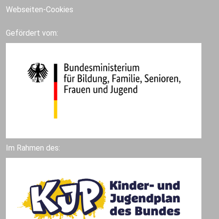
Webseiten-Cookies
Gefördert vom:
Im Rahmen des: