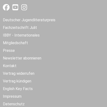
Deutscher Jugendliteraturpreis
Fachzeitschrift Julit
IBBY - Internationales
Mitgliedschaft
Presse
Newsletter abonnieren
Kontakt
Vertrag widerrufen
Vertrag kündigen
English Key Facts
Impressum
Datenschutz