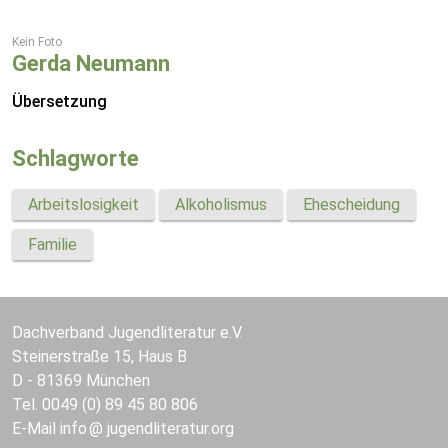
Kein Foto
Gerda Neumann
Übersetzung
Schlagworte
Arbeitslosigkeit
Alkoholismus
Ehescheidung
Familie
Dachverband Jugendliteratur e.V.
Steinerstraße 15, Haus B
D - 81369 München
Tel. 0049 (0) 89 45 80 806
E-Mail
info
jugendliteratur.org