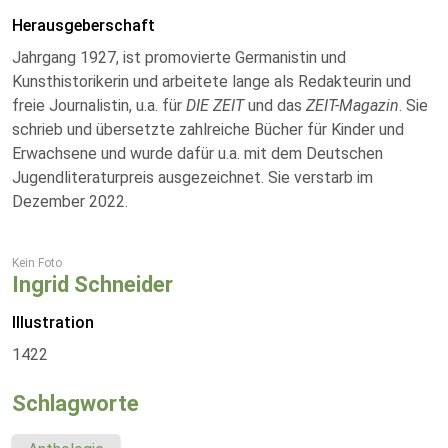
Herausgeberschaft
Jahrgang 1927, ist promovierte Germanistin und
Kunsthistorikerin und arbeitete lange als Redakteurin und
freie Journalistin, u.a. für
DIE ZEIT
und das
ZEIT-Magazin
. Sie
schrieb und übersetzte zahlreiche Bücher für Kinder und
Erwachsene und wurde dafür u.a. mit dem Deutschen
Jugendliteraturpreis ausgezeichnet. Sie verstarb im
Dezember 2022.
Kein Foto
Ingrid Schneider
Illustration
1422
Schlagworte