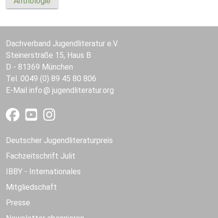
Anthologie
Dachverband Jugendliteratur e.V.
Steinerstraße 15, Haus B
D - 81369 München
Tel. 0049 (0) 89 45 80 806
E-Mail
info
jugendliteratur.org
Deutscher Jugendliteraturpreis
Fachzeitschrift Julit
IBBY - Internationales
Mitgliedschaft
Presse