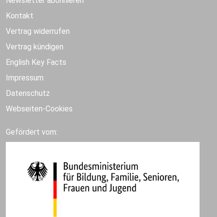
Newsletter abonnieren
Kontakt
Vertrag widerrufen
Vertrag kündigen
English Key Facts
Impressum
Datenschutz
Webseiten-Cookies
Gefördert vom: