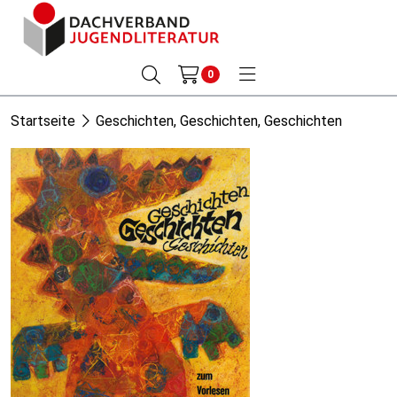
0
Startseite
Geschichten, Geschichten, Geschichten