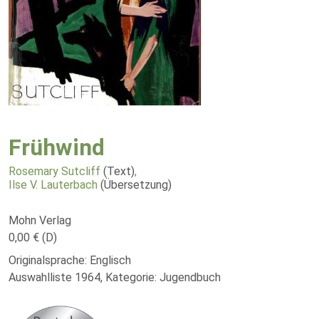
Frühwind
Rosemary Sutcliff
(Text)
,
Ilse V. Lauterbach
(Übersetzung)
Mohn Verlag
0,00 € (D)
Originalsprache: Englisch
Auswahlliste 1964, Kategorie: Jugendbuch