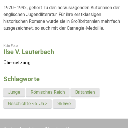
1920–1992, gehört zu den herausragenden Autorinnen der
englischen Jugendliteratur. Für ihre erstklassigen
historischen Romane wurde sie in Großbritannien mehrfach
ausgezeichnet, so auch mit der Carnegie-Medaille.
Kein Foto
Ilse V. Lauterbach
Übersetzung
Schlagworte
Junge
Römisches Reich
Britannien
Geschichte <6. Jh.>
Sklave