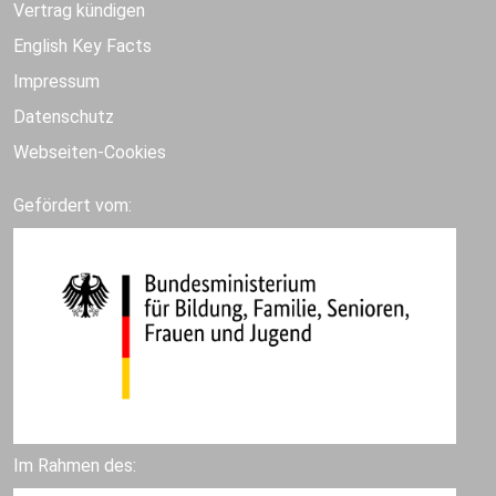
Vertrag kündigen
English Key Facts
Impressum
Datenschutz
Webseiten-Cookies
Gefördert vom:
Im Rahmen des: