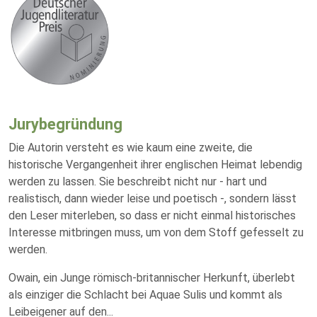
Jurybegründung
Die Autorin versteht es wie kaum eine zweite, die
historische Vergangenheit ihrer englischen Heimat lebendig
werden zu lassen. Sie beschreibt nicht nur - hart und
realistisch, dann wieder leise und poetisch -, sondern lässt
den Leser miterleben, so dass er nicht einmal historisches
Interesse mitbringen muss, um von dem Stoff gefesselt zu
werden.
Owain, ein Junge römisch-britannischer Herkunft, überlebt
als einziger die Schlacht bei Aquae Sulis und kommt als
Leibeigener auf den
...