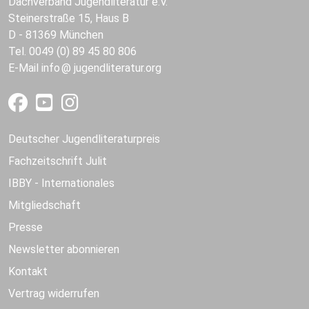
Dachverband Jugendliteratur e.V.
Steinerstraße 15, Haus B
D - 81369 München
Tel. 0049 (0) 89 45 80 806
E-Mail
info
jugendliteratur.org
Deutscher Jugendliteraturpreis
Fachzeitschrift Julit
IBBY - Internationales
Mitgliedschaft
Presse
Newsletter abonnieren
Kontakt
Vertrag widerrufen