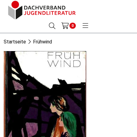
0
Startseite
Frühwind