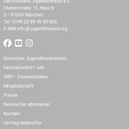
Dachverband Jugendliteratur e.V.
Steinerstraße 15, Haus B
D - 81369 München
Tel. 0049 (0) 89 45 80 806
E-Mail
info
jugendliteratur.org
Deutscher Jugendliteraturpreis
Fachzeitschrift Julit
IBBY - Internationales
Mitgliedschaft
Presse
Newsletter abonnieren
Kontakt
Vertrag widerrufen