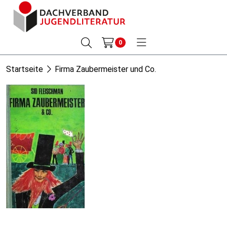
0
Startseite
Firma Zaubermeister und Co.