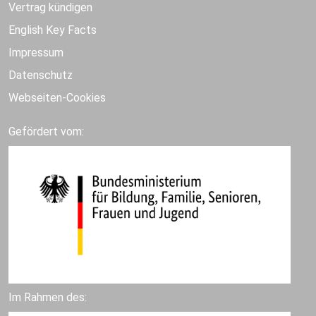
Vertrag kündigen
English Key Facts
Impressum
Datenschutz
Webseiten-Cookies
Gefördert vom:
Im Rahmen des: