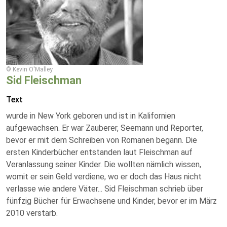
© Kevin O'Malley
Sid Fleischman
Text
wurde in New York geboren und ist in Kalifornien
aufgewachsen. Er war Zauberer, Seemann und Reporter,
bevor er mit dem Schreiben von Romanen begann. Die
ersten Kinderbücher entstanden laut Fleischman auf
Veranlassung seiner Kinder. Die wollten nämlich wissen,
womit er sein Geld verdiene, wo er doch das Haus nicht
verlasse wie andere Väter... Sid Fleischman schrieb über
fünfzig Bücher für Erwachsene und Kinder, bevor er im März
2010 verstarb.