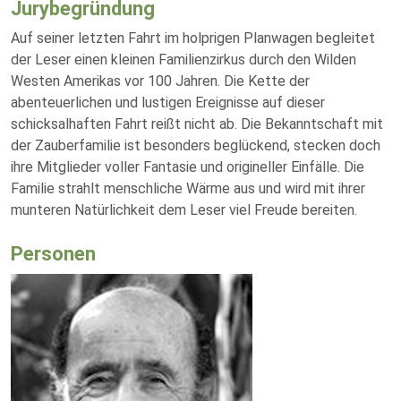
Jurybegründung
Auf seiner letzten Fahrt im holprigen Planwagen begleitet
der Leser einen kleinen Familienzirkus durch den Wilden
Westen Amerikas vor 100 Jahren. Die Kette der
abenteuerlichen und lustigen Ereignisse auf dieser
schicksalhaften Fahrt reißt nicht ab. Die Bekanntschaft mit
der Zauberfamilie ist besonders beglückend, stecken doch
ihre Mitglieder voller Fantasie und origineller Einfälle. Die
Familie strahlt menschliche Wärme aus und wird mit ihrer
munteren Natürlichkeit dem Leser viel Freude bereiten.
Personen