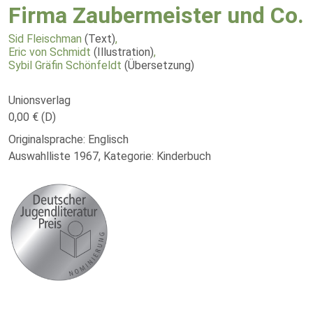
Firma Zaubermeister und Co.
Sid Fleischman
(Text)
,
Eric von Schmidt
(Illustration)
,
Sybil Gräfin Schönfeldt
(Übersetzung)
Unionsverlag
0,00 € (D)
Originalsprache: Englisch
Auswahlliste 1967, Kategorie: Kinderbuch