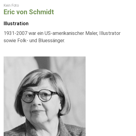
Kein Foto
Eric von Schmidt
Illustration
1931-2007 war ein US-amerikanischer Maler, Illustrator
sowie Folk- und Bluessänger.