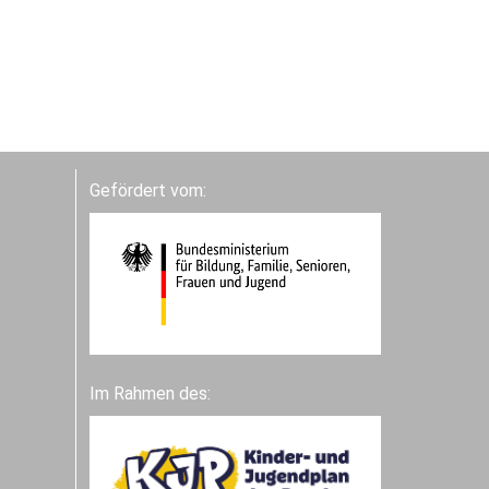
Gefördert vom:
Im Rahmen des: