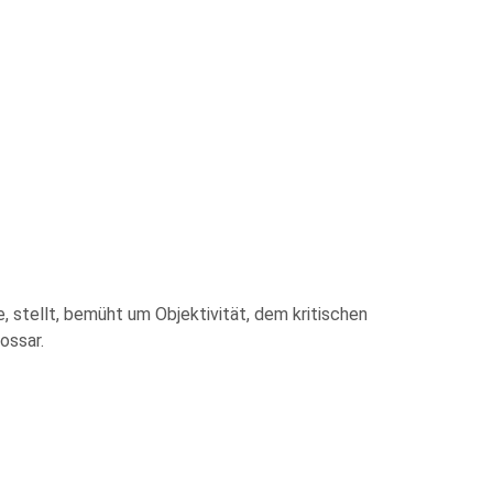
, stellt, bemüht um Objektivität, dem kritischen
ossar.