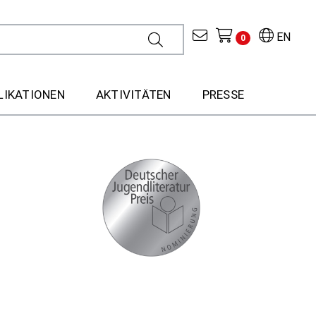
EN
0
LIKATIONEN
AKTIVITÄTEN
PRESSE