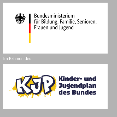
Im Rahmen des: