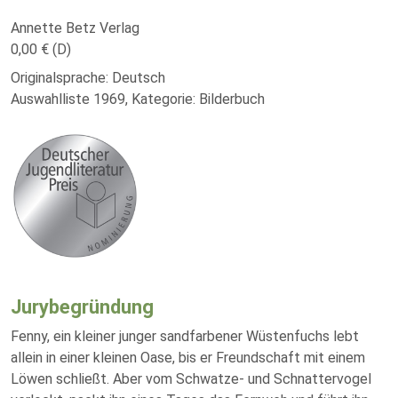
Annette Betz Verlag
0,00 € (D)
Originalsprache: Deutsch
Auswahlliste 1969, Kategorie: Bilderbuch
Jurybegründung
Fenny, ein kleiner junger sandfarbener Wüstenfuchs lebt
allein in einer kleinen Oase, bis er Freundschaft mit einem
Löwen schließt. Aber vom Schwatze- und Schnattervogel