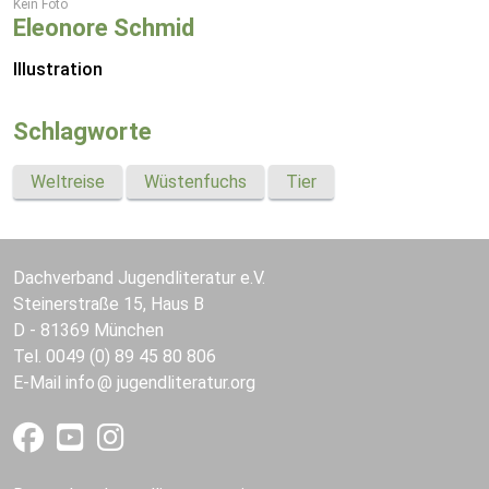
Kein Foto
Eleonore Schmid
Illustration
Schlagworte
Weltreise
Wüstenfuchs
Tier
Dachverband Jugendliteratur e.V.
Steinerstraße 15, Haus B
D - 81369 München
Tel. 0049 (0) 89 45 80 806
E-Mail
info
jugendliteratur.org