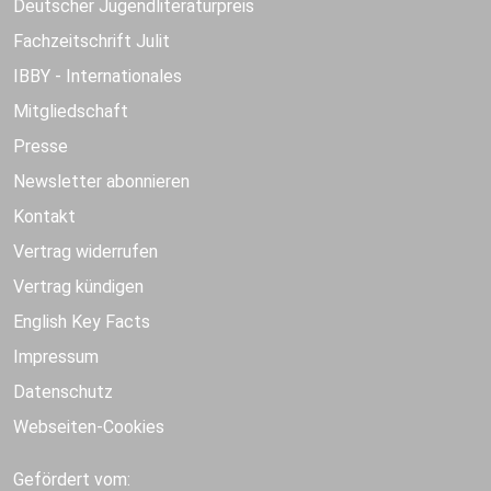
Deutscher Jugendliteraturpreis
Fachzeitschrift Julit
IBBY - Internationales
Mitgliedschaft
Presse
Newsletter abonnieren
Kontakt
Vertrag widerrufen
Vertrag kündigen
English Key Facts
Impressum
Datenschutz
Webseiten-Cookies
Gefördert vom: