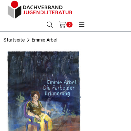
0
Startseite
Emmie Arbel