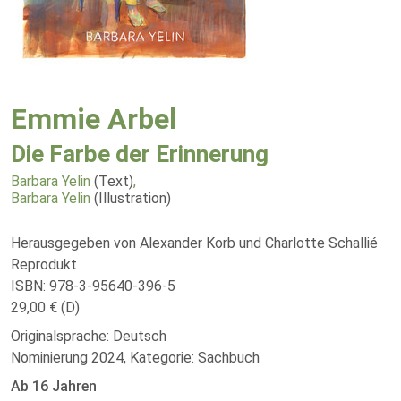
Emmie Arbel
Die Farbe der Erinnerung
Barbara Yelin
(Text)
,
Barbara Yelin
(Illustration)
Herausgegeben von Alexander Korb und Charlotte Schallié
Reprodukt
ISBN: 978-3-95640-396-5
29,00 € (D)
Originalsprache: Deutsch
Nominierung 2024, Kategorie: Sachbuch
Ab 16 Jahren