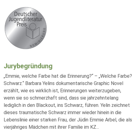
Jurybegründung
„Emmie, welche Farbe hat die Erinnerung?“ – „Welche Farbe?
Schwarz.“ Barbara Yelins dokumentarische Graphic Novel
erzählt, wie es wirklich ist, Erinnerungen weiterzugeben,
wenn sie so schmerzhaft sind, dass sie jahrzehntelang
lediglich in den Blackout, ins Schwarz, führen. Yelin zeichnet
dieses traumatische Schwarz immer wieder hinein in die
Lebenslinie einer starken Frau, der Jüdin Emmie Arbel, die als
vierjähriges Mädchen mit ihrer Familie im KZ
...