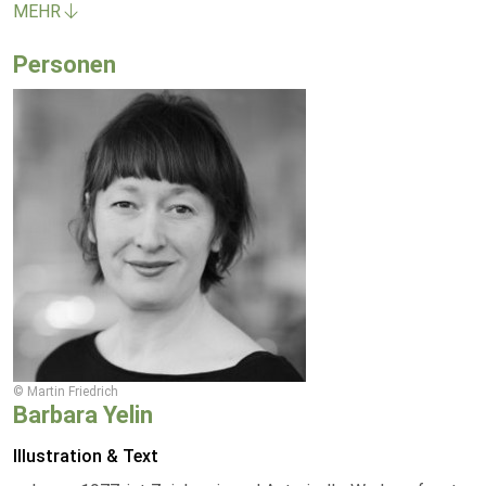
MEHR
Personen
© Martin Friedrich
Barbara Yelin
Illustration & Text