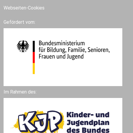
Webseiten-Cookies
Gefördert vom:
Im Rahmen des: