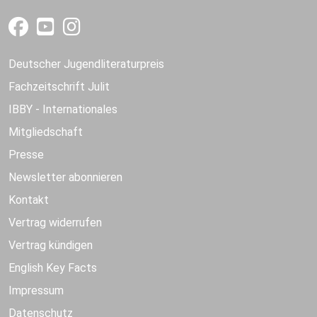
Deutscher Jugendliteraturpreis
Fachzeitschrift Julit
IBBY - Internationales
Mitgliedschaft
Presse
Newsletter abonnieren
Kontakt
Vertrag widerrufen
Vertrag kündigen
English Key Facts
Impressum
Datenschutz