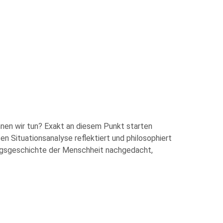
önnen wir tun? Exakt an diesem Punkt starten
en Situationsanalyse reflektiert und philosophiert
ungsgeschichte der Menschheit nachgedacht,