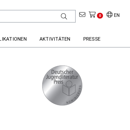
EN
0
LIKATIONEN
AKTIVITÄTEN
PRESSE