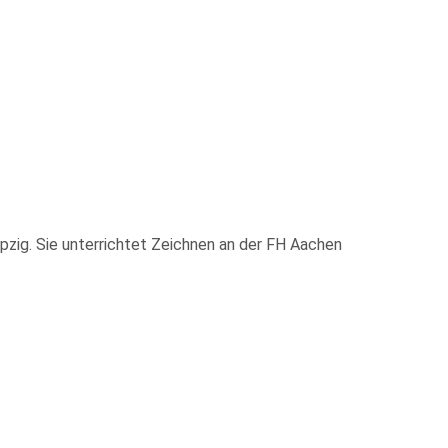
pzig. Sie unterrichtet Zeichnen an der FH Aachen