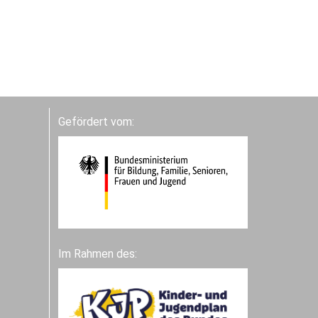
Gefördert vom:
Im Rahmen des: