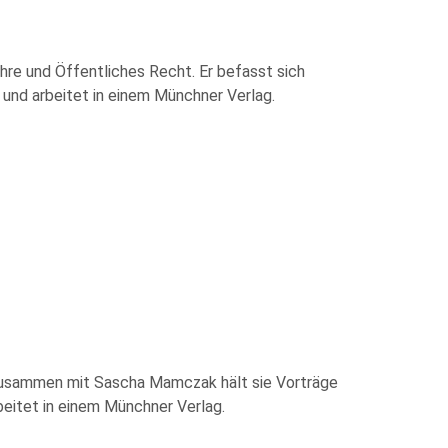
hre und Öffentliches Recht. Er befasst sich
und arbeitet in einem Münchner Verlag.
Zusammen mit Sascha Mamczak hält sie Vorträge
beitet in einem Münchner Verlag.