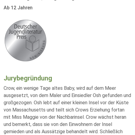
Ab 12 Jahren
Jurybegründung
Crow, ein wenige Tage altes Baby, wird auf dem Meer
ausgesetzt, von dem Maler und Einsiedler Osh gefunden und
großgezogen. Osh lebt auf einer kleinen Insel vor der Küste
von Massachusetts und teilt sich Crows Erziehung fortan
mit Miss Maggie von der Nachbarinsel. Crow wächst heran
und bemerkt, dass sie von den Einwohnern der Insel
gemieden und als Aussätzige behandelt wird. Schließlich