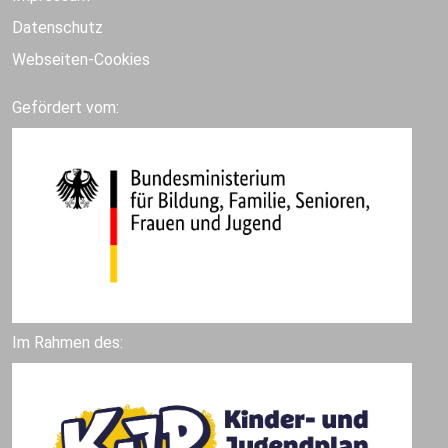
Datenschutz
Webseiten-Cookies
Gefördert vom:
Im Rahmen des: