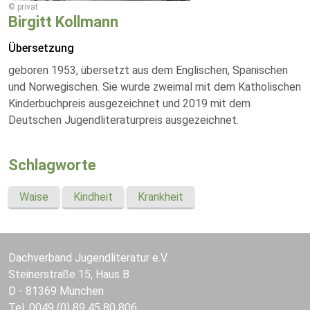
© privat
Birgitt Kollmann
Übersetzung
geboren 1953, übersetzt aus dem Englischen, Spanischen
und Norwegischen. Sie wurde zweimal mit dem Katholischen
Kinderbuchpreis ausgezeichnet und 2019 mit dem
Deutschen Jugendliteraturpreis ausgezeichnet.
Schlagworte
Waise
Kindheit
Krankheit
Dachverband Jugendliteratur e.V.
Steinerstraße 15, Haus B
D - 81369 München
Tel. 0049 (0) 89 45 80 806