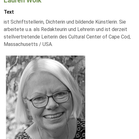
Lauren Wolk
Text
ist Schriftstellerin, Dichterin und bildende Künstlerin. Sie
arbeitete u.a. als Redakteurin und Lehrerin und ist derzeit
stellvertretende Leiterin des Cultural Center of Cape Cod,
Massachusetts / USA.