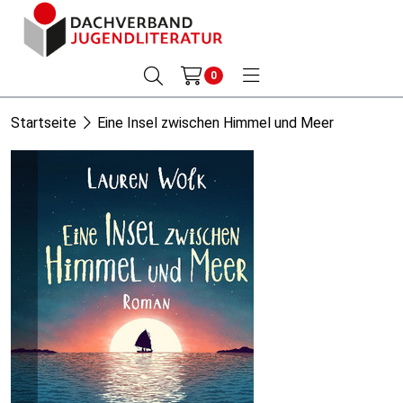
0
Startseite
Eine Insel zwischen Himmel und Meer