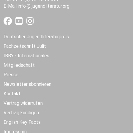
E-Mail
info
jugendliteratur.org
Deutscher Jugendliteraturpreis
Fachzeitschrift Julit
IBBY - Internationales
Mitgliedschaft
Presse
Newsletter abonnieren
Kontakt
Vertrag widerrufen
Vertrag kündigen
English Key Facts
Impressum