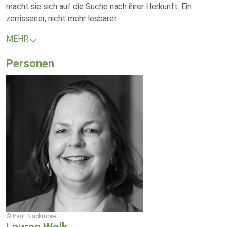
macht sie sich auf die Suche nach ihrer Herkunft. Ein
zerrissener, nicht mehr lesbarer
...
MEHR
Personen
© Paul Blackmore