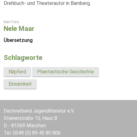
Drehbuch- und Theaterautor in Bamberg.
Kein Foto
Nele Maar
Übersetzung
Schlagworte
Nilpferd
Phantastische Geschichte
Einsamkeit
Dachverband Jugendliteratur e.V.
Steinerstraße 15, Haus B
D - 81369 München
Tel. 0049 (0) 89 45 80 806