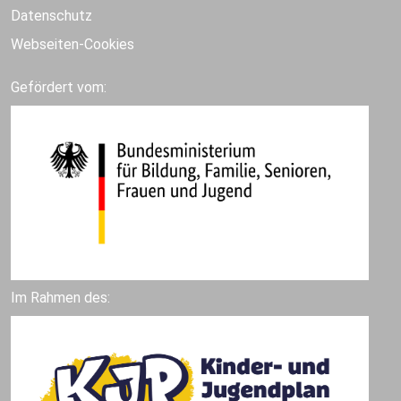
Datenschutz
Webseiten-Cookies
Gefördert vom:
Im Rahmen des: