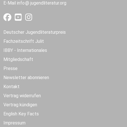
E-Mail
info
jugendliteratur.org
Deutscher Jugendliteraturpreis
Fachzeitschrift Julit
IBBY - Internationales
Mitgliedschaft
Presse
Newsletter abonnieren
Kontakt
Vertrag widerrufen
Vertrag kündigen
English Key Facts
Impressum