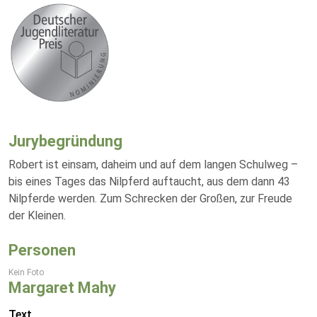
Jurybegründung
Robert ist einsam, daheim und auf dem langen Schulweg –
bis eines Tages das Nilpferd auftaucht, aus dem dann 43
Nilpferde werden. Zum Schrecken der Großen, zur Freude
der Kleinen.
Personen
Kein Foto
Margaret Mahy
Text