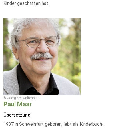
Kinder geschaffen hat.
© Joerg Schwalfenberg
Paul Maar
Übersetzung
1937 in Schweinfurt geboren, lebt als Kinderbuch-,