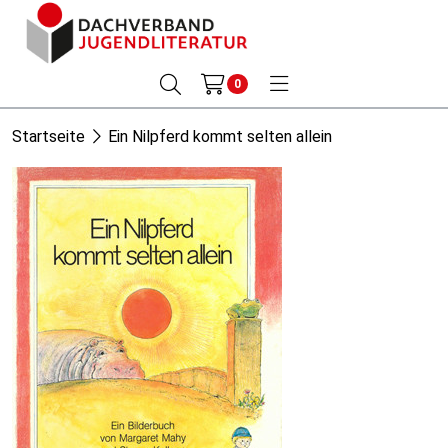
0
Startseite
Ein Nilpferd kommt selten allein