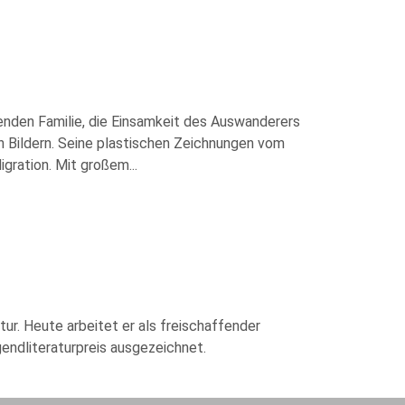
ibenden Familie, die Einsamkeit des Auswanderers
in Bildern. Seine plastischen Zeichnungen vom
igration. Mit großem
...
tur. Heute arbeitet er als freischaffender
endliteraturpreis ausgezeichnet.