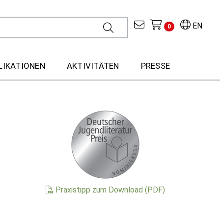
EN
0
LIKATIONEN
AKTIVITÄTEN
PRESSE
Praxistipp zum Download (PDF)