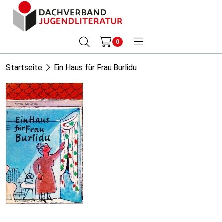
0
Startseite
Ein Haus für Frau Burlidu