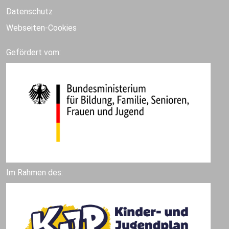
Datenschutz
Webseiten-Cookies
Gefördert vom:
Im Rahmen des: