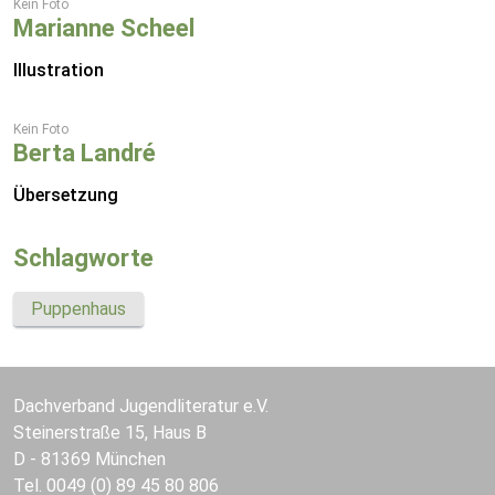
Kein Foto
Marianne Scheel
Illustration
Kein Foto
Berta Landré
Übersetzung
Schlagworte
Puppenhaus
Dachverband Jugendliteratur e.V.
Steinerstraße 15, Haus B
D - 81369 München
Tel. 0049 (0) 89 45 80 806