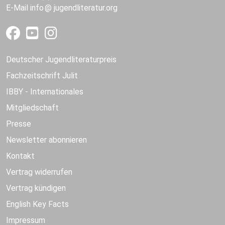
E-Mail
info
jugendliteratur.org
Deutscher Jugendliteraturpreis
Fachzeitschrift Julit
IBBY - Internationales
Mitgliedschaft
Presse
Newsletter abonnieren
Kontakt
Vertrag widerrufen
Vertrag kündigen
English Key Facts
Impressum