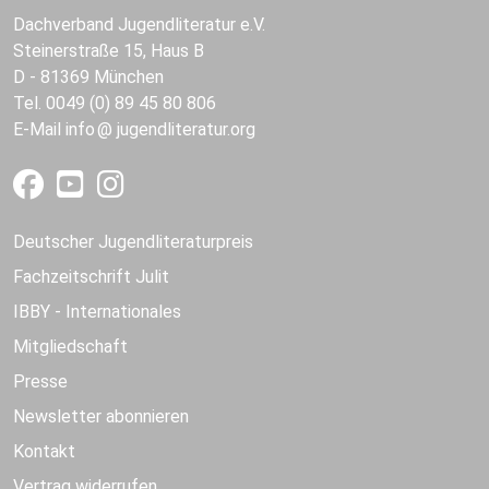
Dachverband Jugendliteratur e.V.
Steinerstraße 15, Haus B
D - 81369 München
Tel. 0049 (0) 89 45 80 806
E-Mail
info
jugendliteratur.org
Deutscher Jugendliteraturpreis
Fachzeitschrift Julit
IBBY - Internationales
Mitgliedschaft
Presse
Newsletter abonnieren
Kontakt
Vertrag widerrufen