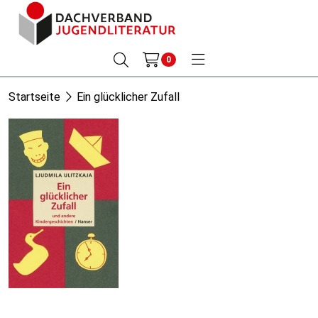
0
Startseite
Ein glücklicher Zufall