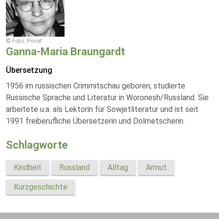
© Foto: Privat
Ganna-Maria Braungardt
Übersetzung
1956 im russischen Crimmitschau geboren, studierte
Russische Sprache und Literatur in Woronesh/Russland. Sie
arbeitete u.a. als Lektorin für Sowjetliteratur und ist seit
1991 freiberufliche Übersetzerin und Dolmetscherin.
Schlagworte
Kindheit
Russland
Alltag
Armut
Kurzgeschichte