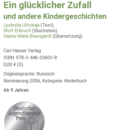
Ein glücklicher Zufall
und andere Kindergeschichten
Ljudmilla Ulitzkaja
(Text)
,
Wolf Erlbruch
(Illustration)
,
Ganna-Maria Braungardt
(Übersetzung)
Carl Hanser Verlag
ISBN: 978-3-446-20603-8
0,00 € (D)
Originalsprache: Russisch
Nominierung 2006, Kategorie: Kinderbuch
Ab 9 Jahren