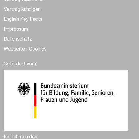
Vertrag kündigen
English Key Facts
Impressum
Datenschutz
Webseiten-Cookies
Gefördert vom:
Im Rahmen des: