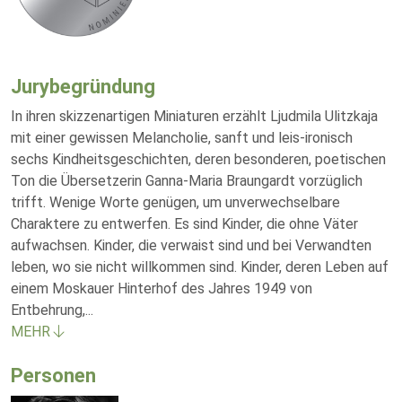
Jurybegründung
In ihren skizzenartigen Miniaturen erzählt Ljudmila Ulitzkaja
mit einer gewissen Melancholie, sanft und leis-ironisch
sechs Kindheitsgeschichten, deren besonderen, poetischen
Ton die Übersetzerin Ganna-Maria Braungardt vorzüglich
trifft. Wenige Worte genügen, um unverwechselbare
Charaktere zu entwerfen. Es sind Kinder, die ohne Väter
aufwachsen. Kinder, die verwaist sind und bei Verwandten
leben, wo sie nicht willkommen sind. Kinder, deren Leben auf
einem Moskauer Hinterhof des Jahres 1949 von
Entbehrung,
...
MEHR
Personen