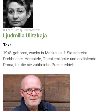
© Foto: Sergej Chworostow
Ljudmilla Ulitzkaja
Text
1943 geboren, wuchs in Moskau auf. Sie schreibt
Drehbücher, Hörspiele, Theaterstücke und erzählende
Prosa, für die sie zahlreiche Preise erhielt.