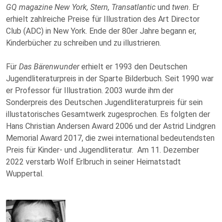
GQ magazine New York, Stern, Transatlantic
und
twen
. Er
erhielt zahlreiche Preise für Illustration des Art Director
Club (ADC) in New York. Ende der 80er Jahre begann er,
Kinderbücher zu schreiben und zu illustrieren.
Für
Das Bärenwunder
erhielt er 1993 den Deutschen
Jugendliteraturpreis in der Sparte Bilderbuch. Seit 1990 war
er Professor für Illustration. 2003 wurde ihm der
Sonderpreis des Deutschen Jugendliteraturpreis für sein
illustatorisches Gesamtwerk zugesprochen. Es folgten der
Hans Christian Andersen Award 2006 und der Astrid Lindgren
Memorial Award 2017, die zwei international bedeutendsten
Preis für Kinder- und Jugendliteratur. Am 11. Dezember
2022 verstarb Wolf Erlbruch in seiner Heimatstadt
Wuppertal.