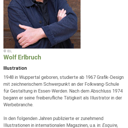
© IBL
Wolf Erlbruch
Illustration
1948 in Wuppertal geboren, studierte ab 1967 Grafik-Design
mit zeichnerischem Schwerpunkt an der Folkwang-Schule
für Gestaltung in Essen-Werden. Nach dem Abschluss 1974
begann er seine freiberufliche Tätigkeit als Illustrator in der
Werbebranche.
In den folgenden Jahren publizierte er zunehmend
Illustrationen in internationalen Magazinen, u.a. in:
Esquire,