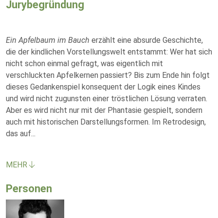
Jurybegründung
Ein Apfelbaum im Bauch
erzählt eine absurde Geschichte,
die der kindlichen Vorstellungswelt entstammt: Wer hat sich
nicht schon einmal gefragt, was eigentlich mit
verschluckten Apfelkernen passiert? Bis zum Ende hin folgt
dieses Gedankenspiel konsequent der Logik eines Kindes
und wird nicht zugunsten einer tröstlichen Lösung verraten.
Aber es wird nicht nur mit der Phantasie gespielt, sondern
auch mit historischen Darstellungsformen. Im Retrodesign,
das auf
...
MEHR
Personen