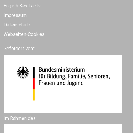
English Key Facts
Impressum
Datenschutz
Webseiten-Cookies
Gefördert vom:
Im Rahmen des: