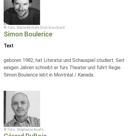
© Foto: Marie-Michèle Dion Bouchard
Simon Boulerice
Text
geboren 1982, hat Literatur und Schauspiel studiert. Seit
einigen Jahren schreibt er fürs Theater und führt Regie.
Simon Boulerice lebt in Montréal / Kanada.
© Foto: Stéphanie Knafo