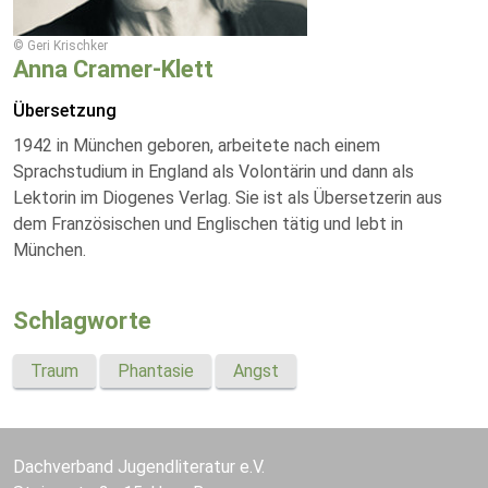
© Geri Krischker
Anna Cramer-Klett
Übersetzung
1942 in München geboren, arbeitete nach einem
Sprachstudium in England als Volontärin und dann als
Lektorin im Diogenes Verlag. Sie ist als Übersetzerin aus
dem Französischen und Englischen tätig und lebt in
München.
Schlagworte
Traum
Phantasie
Angst
Dachverband Jugendliteratur e.V.