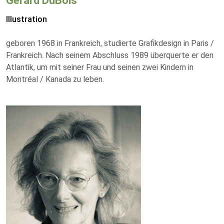
Gérard DuBois
Illustration
geboren 1968 in Frankreich, studierte Grafikdesign in Paris /
Frankreich. Nach seinem Abschluss 1989 überquerte er den
Atlantik, um mit seiner Frau und seinen zwei Kindern in
Montréal / Kanada zu leben.