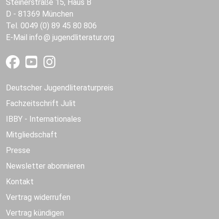
Steinerstraße 15, Haus B
D - 81369 München
Tel. 0049 (0) 89 45 80 806
E-Mail
info
jugendliteratur.org
Deutscher Jugendliteraturpreis
Fachzeitschrift Julit
IBBY - Internationales
Mitgliedschaft
Presse
Newsletter abonnieren
Kontakt
Vertrag widerrufen
Vertrag kündigen