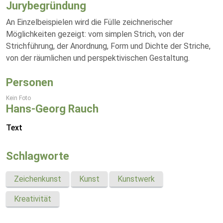
Jurybegründung
An Einzelbeispielen wird die Fülle zeichnerischer
Möglichkeiten gezeigt: vom simplen Strich, von der
Strichführung, der Anordnung, Form und Dichte der Striche,
von der räumlichen und perspektivischen Gestaltung.
Personen
Kein Foto
Hans-Georg Rauch
Text
Schlagworte
Zeichenkunst
Kunst
Kunstwerk
Kreativität