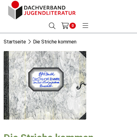
0
Startseite
Die Striche kommen