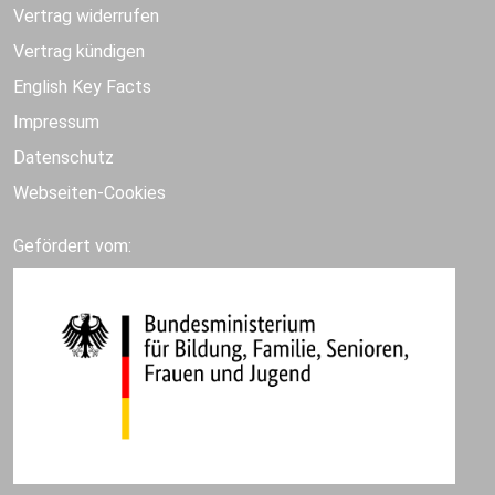
Vertrag widerrufen
Vertrag kündigen
English Key Facts
Impressum
Datenschutz
Webseiten-Cookies
Gefördert vom: