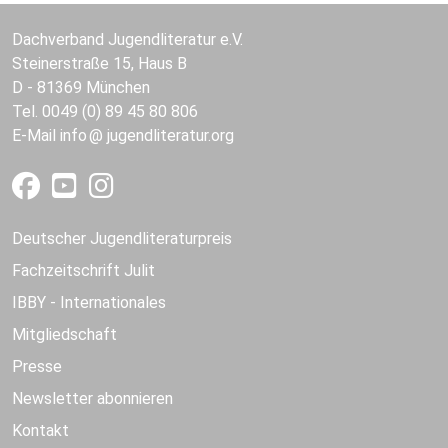
Dachverband Jugendliteratur e.V.
Steinerstraße 15, Haus B
D - 81369 München
Tel. 0049 (0) 89 45 80 806
E-Mail
info
jugendliteratur.org
Deutscher Jugendliteraturpreis
Fachzeitschrift Julit
IBBY - Internationales
Mitgliedschaft
Presse
Newsletter abonnieren
Kontakt