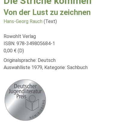
Die Striche kommen
Von der Lust zu zeichnen
Hans-Georg Rauch
(Text)
Rowohlt Verlag
ISBN: 978-349805684-1
0,00 € (D)
Originalsprache: Deutsch
Auswahlliste 1979, Kategorie: Sachbuch