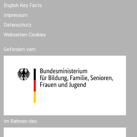
English Key Facts
Impressum
Datenschutz
Webseiten-Cookies
Gefördert vom:
Im Rahmen des: