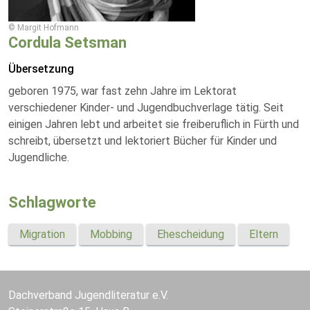
© Margit Hofmann
Cordula Setsman
Übersetzung
geboren 1975, war fast zehn Jahre im Lektorat
verschiedener Kinder- und Jugendbuchverlage tätig. Seit
einigen Jahren lebt und arbeitet sie freiberuflich in Fürth und
schreibt, übersetzt und lektoriert Bücher für Kinder und
Jugendliche.
Schlagworte
Migration
Mobbing
Ehescheidung
Eltern
Dachverband Jugendliteratur e.V.