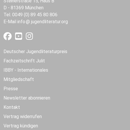
Steinerstraße 15, Haus B
D - 81369 München
Tel. 0049 (0) 89 45 80 806
E-Mail
info
jugendliteratur.org
Deutscher Jugendliteraturpreis
Fachzeitschrift Julit
IBBY - Internationales
Mitgliedschaft
Presse
Newsletter abonnieren
Kontakt
Vertrag widerrufen
Vertrag kündigen