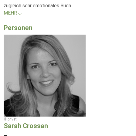
zugleich sehr emotionales Buch.
MEHR
Personen
© privat
Sarah Crossan