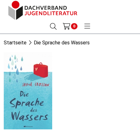
0
Startseite
Die Sprache des Wassers