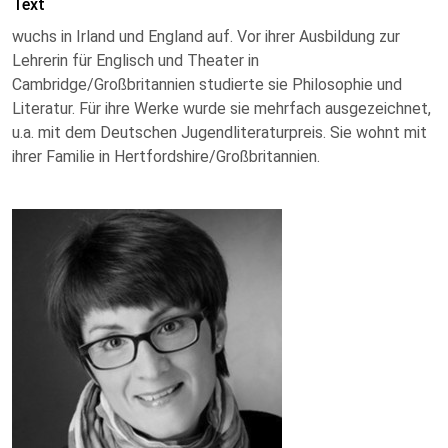
Text
wuchs in Irland und England auf. Vor ihrer Ausbildung zur
Lehrerin für Englisch und Theater in
Cambridge/Großbritannien studierte sie Philosophie und
Literatur. Für ihre Werke wurde sie mehrfach ausgezeichnet,
u.a. mit dem Deutschen Jugendliteraturpreis. Sie wohnt mit
ihrer Familie in Hertfordshire/Großbritannien.