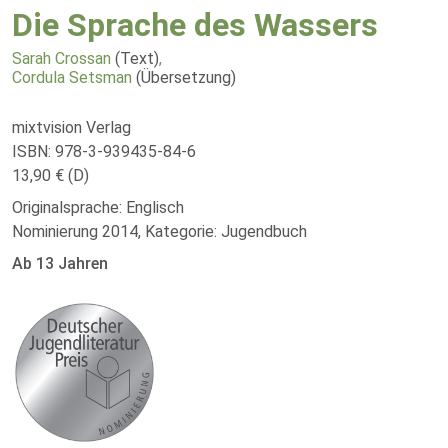
Die Sprache des Wassers
Sarah Crossan
(Text)
,
Cordula Setsman
(Übersetzung)
mixtvision Verlag
ISBN: 978-3-939435-84-6
13,90 € (D)
Originalsprache: Englisch
Nominierung 2014, Kategorie: Jugendbuch
Ab 13 Jahren