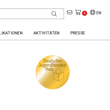
EN
0
LIKATIONEN
AKTIVITÄTEN
PRESSE