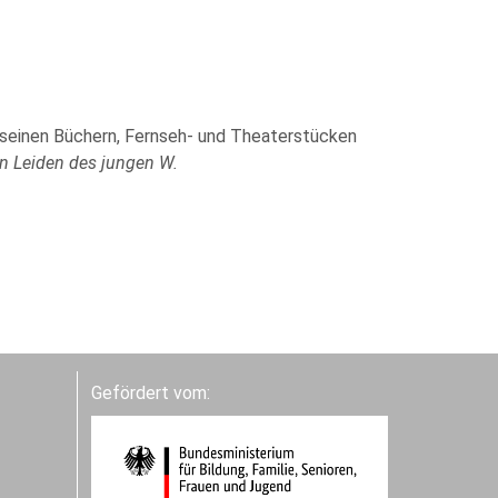
In seinen Büchern, Fernseh- und Theaterstücken
n Leiden des jungen W.
Gefördert vom: