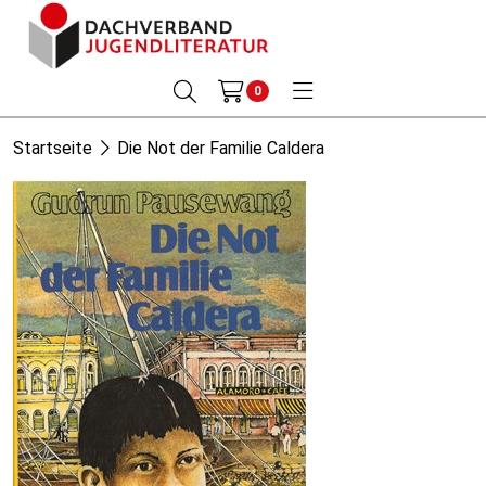
0
Startseite
Die Not der Familie Caldera