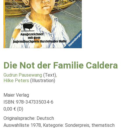
Die Not der Familie Caldera
Gudrun Pausewang
(Text)
,
Hilke Peters
(Illustration)
Maier Verlag
ISBN: 978-347335034-6
0,00 € (D)
Originalsprache: Deutsch
Auswahlliste 1978, Kategorie: Sonderpreis, thematisch