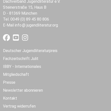
Dachverband Jugendliteratur e.V.
Steinerstraße 15, Haus B
D - 81369 München
Tel. 0049 (0) 89 45 80 806
E-Mail
info
jugendliteratur.org
Deutscher Jugendliteraturpreis
Fachzeitschrift Julit
IBBY - Internationales
Mitgliedschaft
Presse
Newsletter abonnieren
Kontakt
Vertrag widerrufen