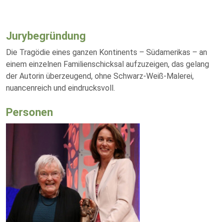
Jurybegründung
Die Tragödie eines ganzen Kontinents – Südamerikas – an
einem einzelnen Familienschicksal aufzuzeigen, das gelang
der Autorin überzeugend, ohne Schwarz-Weiß-Malerei,
nuancenreich und eindrucksvoll.
Personen