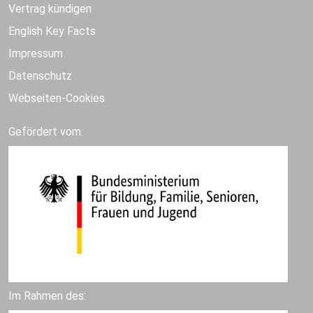
Vertrag kündigen
English Key Facts
Impressum
Datenschutz
Webseiten-Cookies
Gefördert vom:
Im Rahmen des: