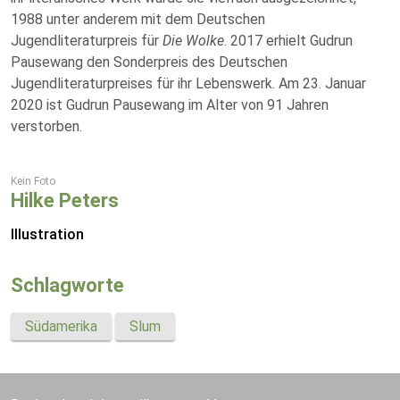
1988 unter anderem mit dem Deutschen
Jugendliteraturpreis für
Die Wolke
. 2017 erhielt Gudrun
Pausewang den Sonderpreis des Deutschen
Jugendliteraturpreises für ihr Lebenswerk. Am 23. Januar
2020 ist Gudrun Pausewang im Alter von 91 Jahren
verstorben.
Kein Foto
Hilke Peters
Illustration
Schlagworte
Südamerika
Slum