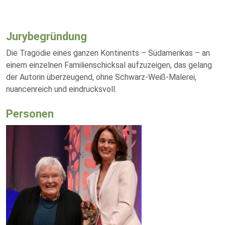
Jurybegründung
Die Tragödie eines ganzen Kontinents – Südamerikas – an
einem einzelnen Familienschicksal aufzuzeigen, das gelang
der Autorin überzeugend, ohne Schwarz-Weiß-Malerei,
nuancenreich und eindrucksvoll.
Personen