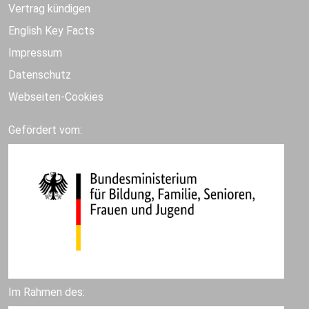
Vertrag kündigen
English Key Facts
Impressum
Datenschutz
Webseiten-Cookies
Gefördert vom:
Im Rahmen des: