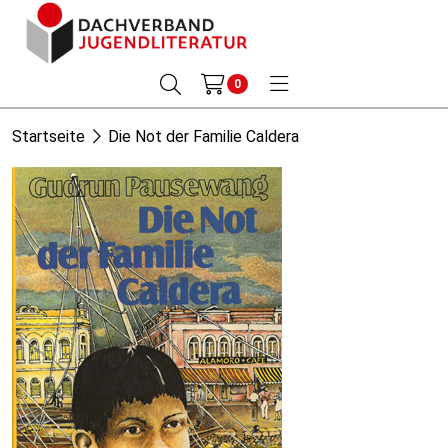
0
Startseite
Die Not der Familie Caldera