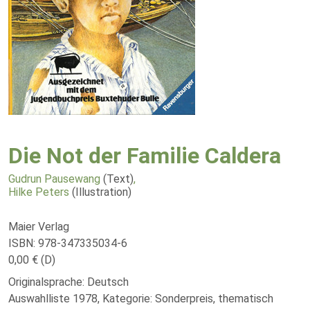
Die Not der Familie Caldera
Gudrun Pausewang
(Text)
,
Hilke Peters
(Illustration)
Maier Verlag
ISBN: 978-347335034-6
0,00 € (D)
Originalsprache: Deutsch
Auswahlliste 1978, Kategorie: Sonderpreis, thematisch