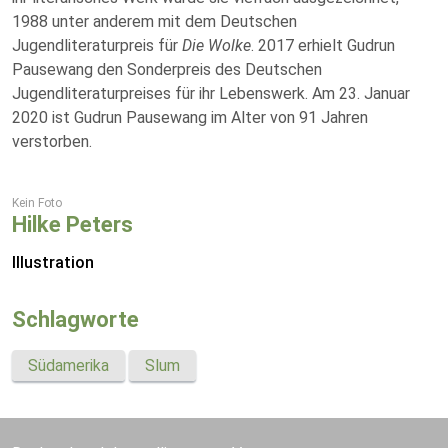
1988 unter anderem mit dem Deutschen
Jugendliteraturpreis für
Die Wolke
. 2017 erhielt Gudrun
Pausewang den Sonderpreis des Deutschen
Jugendliteraturpreises für ihr Lebenswerk. Am 23. Januar
2020 ist Gudrun Pausewang im Alter von 91 Jahren
verstorben.
Kein Foto
Hilke Peters
Illustration
Schlagworte
Südamerika
Slum