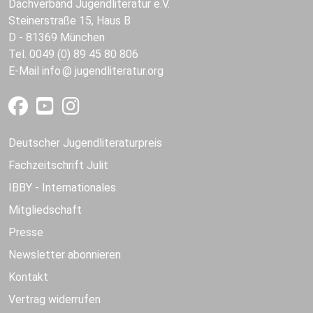
Dachverband Jugendliteratur e.V.
Steinerstraße 15, Haus B
D - 81369 München
Tel. 0049 (0) 89 45 80 806
E-Mail
info
jugendliteratur.org
Deutscher Jugendliteraturpreis
Fachzeitschrift Julit
IBBY - Internationales
Mitgliedschaft
Presse
Newsletter abonnieren
Kontakt
Vertrag widerrufen