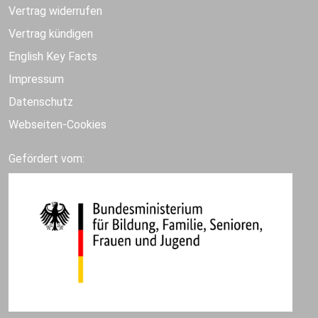
Vertrag widerrufen
Vertrag kündigen
English Key Facts
Impressum
Datenschutz
Webseiten-Cookies
Gefördert vom: