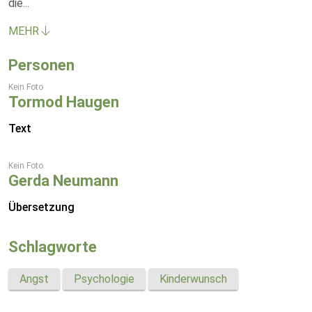
die
...
MEHR
Personen
Kein Foto
Tormod Haugen
Text
Kein Foto
Gerda Neumann
Übersetzung
Schlagworte
Angst
Psychologie
Kinderwunsch