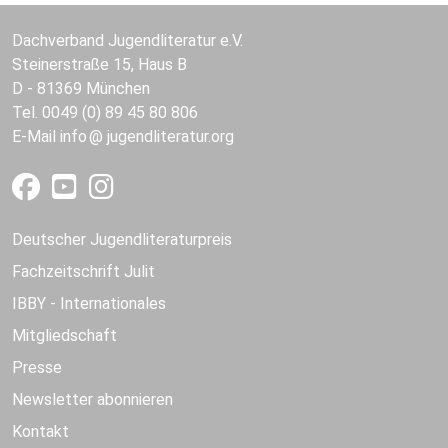
Dachverband Jugendliteratur e.V.
Steinerstraße 15, Haus B
D - 81369 München
Tel. 0049 (0) 89 45 80 806
E-Mail
info
jugendliteratur.org
Deutscher Jugendliteraturpreis
Fachzeitschrift Julit
IBBY - Internationales
Mitgliedschaft
Presse
Newsletter abonnieren
Kontakt