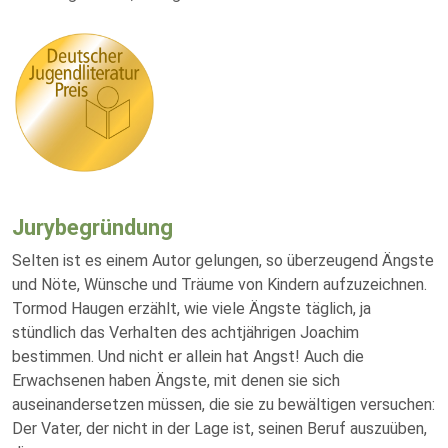
Jurybegründung
Selten ist es einem Autor gelungen, so überzeugend Ängste
und Nöte, Wünsche und Träume von Kindern aufzuzeichnen.
Tormod Haugen erzählt, wie viele Ängste täglich, ja
stündlich das Verhalten des achtjährigen Joachim
bestimmen. Und nicht er allein hat Angst! Auch die
Erwachsenen haben Ängste, mit denen sie sich
auseinandersetzen müssen, die sie zu bewältigen versuchen:
Der Vater, der nicht in der Lage ist, seinen Beruf auszuüben,