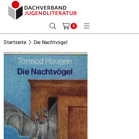
0
Startseite
Die Nachtvögel