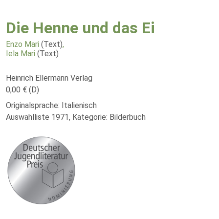
Die Henne und das Ei
Enzo Mari
(Text)
,
Iela Mari
(Text)
Heinrich Ellermann Verlag
0,00 € (D)
Originalsprache: Italienisch
Auswahlliste 1971, Kategorie: Bilderbuch