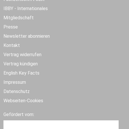
IBBY - Internationales
Mitgliedschaft
Presse
Newsletter abonnieren
Kontakt
Vertrag widerrufen
Vertrag kündigen
English Key Facts
Impressum
Datenschutz
Webseiten-Cookies
Gefördert vom: