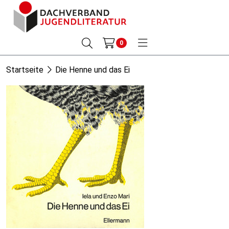
0
Startseite
Die Henne und das Ei