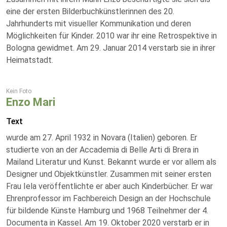
eine der ersten Bilderbuchkünstlerinnen des 20.
Jahrhunderts mit visueller Kommunikation und deren
Möglichkeiten für Kinder. 2010 war ihr eine Retrospektive in
Bologna gewidmet. Am 29. Januar 2014 verstarb sie in ihrer
Heimatstadt.
Kein Foto
Enzo Mari
Text
wurde am 27. April 1932 in Novara (Italien) geboren. Er
studierte von an der Accademia di Belle Arti di Brera in
Mailand Literatur und Kunst. Bekannt wurde er vor allem als
Designer und Objektkünstler. Zusammen mit seiner ersten
Frau Iela veröffentlichte er aber auch Kinderbücher. Er war
Ehrenprofessor im Fachbereich Design an der Hochschule
für bildende Künste Hamburg und 1968 Teilnehmer der 4.
Documenta in Kassel. Am 19. Oktober 2020 verstarb er in