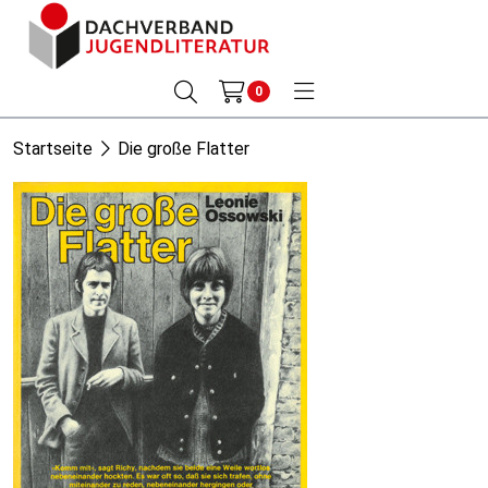
0
Startseite
Die große Flatter