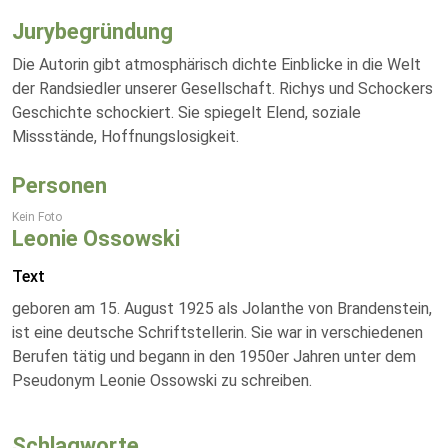
Jurybegründung
Die Autorin gibt atmosphärisch dichte Einblicke in die Welt
der Randsiedler unserer Gesellschaft. Richys und Schockers
Geschichte schockiert. Sie spiegelt Elend, soziale
Missstände, Hoffnungslosigkeit.
Personen
Kein Foto
Leonie Ossowski
Text
geboren am 15. August 1925 als Jolanthe von Brandenstein,
ist eine deutsche Schriftstellerin. Sie war in verschiedenen
Berufen tätig und begann in den 1950er Jahren unter dem
Pseudonym Leonie Ossowski zu schreiben.
Schlagworte