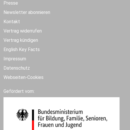
Presse
Newsletter abonnieren
Kontakt
Vertrag widerrufen
Vertrag kündigen
English Key Facts
Impressum
Datenschutz
Webseiten-Cookies
Gefördert vom: