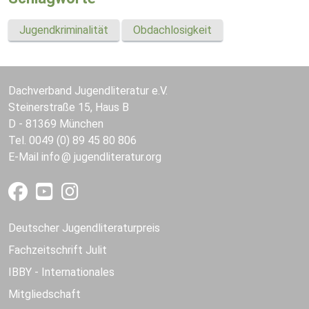
Jugendkriminalität
Obdachlosigkeit
Dachverband Jugendliteratur e.V.
Steinerstraße 15, Haus B
D - 81369 München
Tel. 0049 (0) 89 45 80 806
E-Mail
info
jugendliteratur.org
Deutscher Jugendliteraturpreis
Fachzeitschrift Julit
IBBY - Internationales
Mitgliedschaft