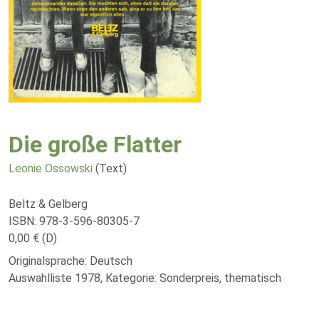
Die große Flatter
Leonie Ossowski
(Text)
Beltz & Gelberg
ISBN: 978-3-596-80305-7
0,00 € (D)
Originalsprache: Deutsch
Auswahlliste 1978, Kategorie: Sonderpreis, thematisch