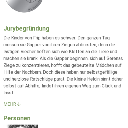
Jurybegründung
Die Kinder von Frip haben es schwer: Den ganzen Tag
müssen sie Gapper von ihren Ziegen abbürsten, denn die
lästigen Viecher heften sich wie Kletten an die Tiere und
machen sie krank. Als die Gapper beginnen, sich auf Serenas
Ziege zu konzentrieren, hofft das gebeutelte Mädchen auf
Hilfe der Nachbarn. Doch diese haben nur selbstgefällige
und herzlose Ratschläge parat. Die kleine Heldin sinnt daher
selbst auf Abhilfe, findet ihren eigenen Weg zum Glück und
lässt
...
MEHR
Personen