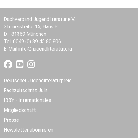
Dachverband Jugendliteratur e.V.
Steinerstraße 15, Haus B
D - 81369 München
Tel. 0049 (0) 89 45 80 806
E-Mail
info
jugendliteratur.org
Deutscher Jugendliteraturpreis
Fachzeitschrift Julit
IBBY - Internationales
Mitgliedschaft
Presse
Newsletter abonnieren