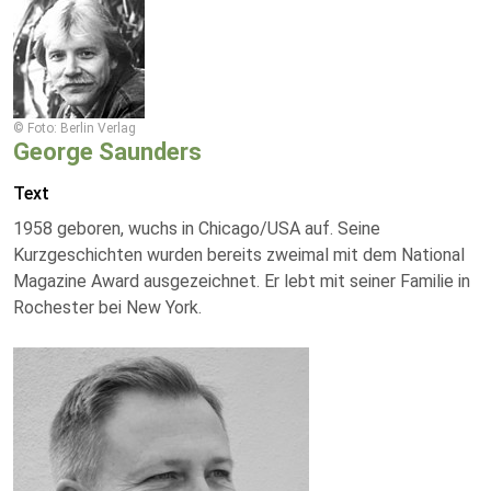
© Foto: Berlin Verlag
George Saunders
Text
1958 geboren, wuchs in Chicago/USA auf. Seine
Kurzgeschichten wurden bereits zweimal mit dem National
Magazine Award ausgezeichnet. Er lebt mit seiner Familie in
Rochester bei New York.