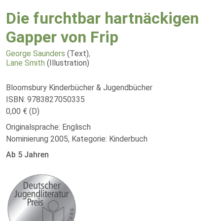
Die furchtbar hartnäckigen
Gapper von Frip
George Saunders
(Text)
,
Lane Smith
(Illustration)
Bloomsbury Kinderbücher & Jugendbücher
ISBN: 9783827050335
0,00 € (D)
Originalsprache: Englisch
Nominierung 2005, Kategorie: Kinderbuch
Ab 5 Jahren