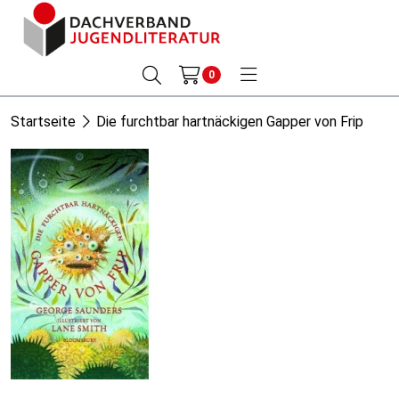
0
Startseite
Die furchtbar hartnäckigen Gapper von Frip