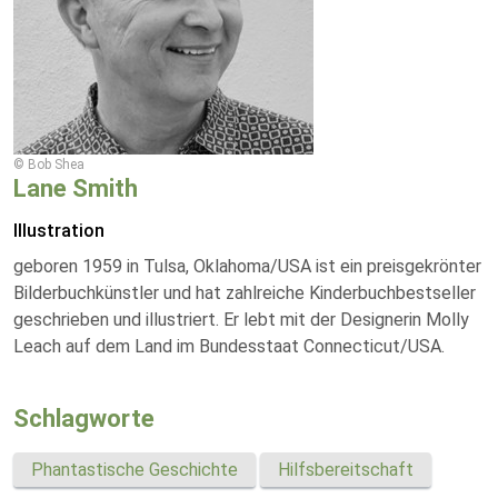
© Bob Shea
Lane Smith
Illustration
geboren 1959 in Tulsa, Oklahoma/USA ist ein preisgekrönter
Bilderbuchkünstler und hat zahlreiche Kinderbuchbestseller
geschrieben und illustriert. Er lebt mit der Designerin Molly
Leach auf dem Land im Bundesstaat Connecticut/USA.
Schlagworte
Phantastische Geschichte
Hilfsbereitschaft