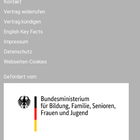
Kontakt
Vertrag widerrufen
Vertrag kündigen
English Key Facts
Impressum
Datenschutz
Webseiten-Cookies
Gefördert vom: