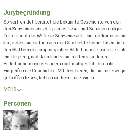
Jurybegründung
So verfremdet bereitet die bekannte Geschichte von den
drei Schweinen ein völlig neues Lese- und Schauvergnügen.
Frisst sonst der Wolf die Schweine auf - hier entkommen sie
ihm, indem sie einfach aus der Geschichte herausfallen. Aus
den Blättern des ursprünglichen Bilderbuches bauen sie sich
ein Flugzeug, und dann landen sie mitten in anderen
Bilderbüchern und verändern dort maßgeblich durch ihr
Eingreifen die Geschichte. Mit den Tieren, die sie unterwegs
getroffen haben, kehren sie heim, um - wie im
...
MEHR
Personen