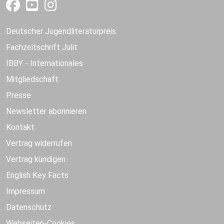
Deutscher Jugendliteraturpreis
Fachzeitschrift Julit
IBBY - Internationales
Mitgliedschaft
Presse
Newsletter abonnieren
Kontakt
Vertrag widerrufen
Vertrag kündigen
English Key Facts
Impressum
Datenschutz
Webseiten-Cookies