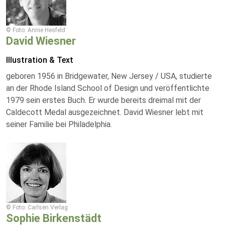
© Foto: Annie Hesfeld
David Wiesner
Illustration & Text
geboren 1956 in Bridgewater, New Jersey / USA, studierte
an der Rhode Island School of Design und veröffentlichte
1979 sein erstes Buch. Er wurde bereits dreimal mit der
Caldecott Medal ausgezeichnet. David Wiesner lebt mit
seiner Familie bei Philadelphia.
© Foto: Carlsen Verlag
Sophie Birkenstädt