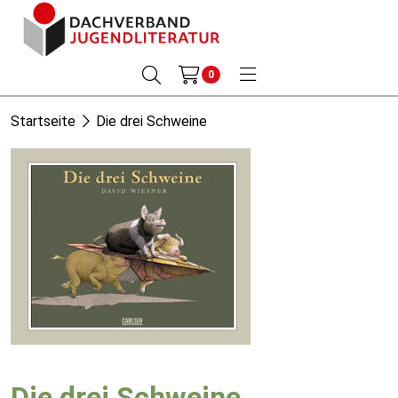
0
Startseite
Die drei Schweine
Die drei Schweine