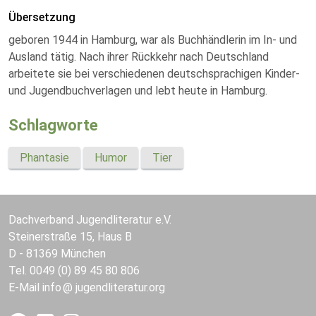
Übersetzung
geboren 1944 in Hamburg, war als Buchhändlerin im In- und
Ausland tätig. Nach ihrer Rückkehr nach Deutschland
arbeitete sie bei verschiedenen deutschsprachigen Kinder-
und Jugendbuchverlagen und lebt heute in Hamburg.
Schlagworte
Phantasie
Humor
Tier
Dachverband Jugendliteratur e.V.
Steinerstraße 15, Haus B
D - 81369 München
Tel. 0049 (0) 89 45 80 806
E-Mail
info
jugendliteratur.org