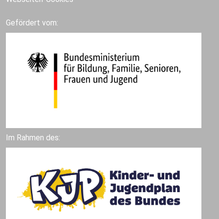
Gefördert vom:
Im Rahmen des: