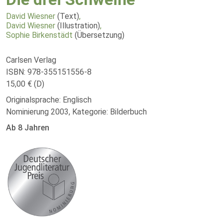
David Wiesner
(Text)
,
David Wiesner
(Illustration)
,
Sophie Birkenstädt
(Übersetzung)
Carlsen Verlag
ISBN: 978-355151556-8
15,00 € (D)
Originalsprache: Englisch
Nominierung 2003, Kategorie: Bilderbuch
Ab 8 Jahren