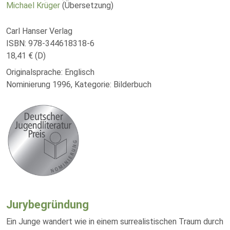
Michael Krüger
(Übersetzung)
Carl Hanser Verlag
ISBN: 978-344618318-6
18,41 € (D)
Originalsprache: Englisch
Nominierung 1996, Kategorie: Bilderbuch
Jurybegründung
Ein Junge wandert wie in einem surrealistischen Traum durch