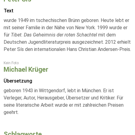
Text
wurde 1949 im tschechischen Brünn geboren. Heute lebt er
mit seiner Familie in der Nähe von New York. 1999 wurde er
für
Tibet. Das Geheimnis der roten Schachtel
mit dem
Deutschen Jugendliteraturpreis ausgezeichnet. 2012 erhielt
Peter Sís den internationalen Hans Christian Andersen-Preis.
Kein Foto
Michael Krüger
Übersetzung
geboren 1943 in Wittgendorf, lebt in München. Er ist
Verleger, Autor, Herausgeber, Übersetzer und Kritiker. Für
seine literarische Arbeit wurde er mit zahlreichen Preisen
geehrt.
Schlagworte