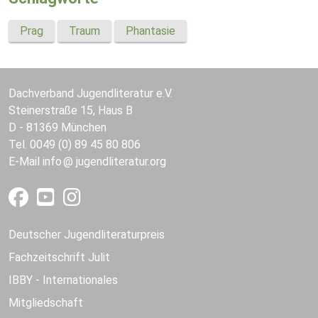
Prag
Traum
Phantasie
Dachverband Jugendliteratur e.V.
Steinerstraße 15, Haus B
D - 81369 München
Tel. 0049 (0) 89 45 80 806
E-Mail
info
jugendliteratur.org
Deutscher Jugendliteraturpreis
Fachzeitschrift Julit
IBBY - Internationales
Mitgliedschaft