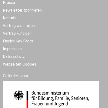
Presse
Newsletter abonnieren
Kontakt
Vertrag widerrufen
Vertrag kündigen
English Key Facts
Impressum
Datenschutz
Webseiten-Cookies
Gefördert vom: