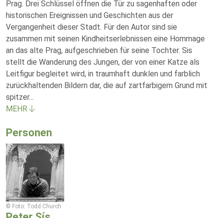
Prag. Drei Schlüssel öffnen die Tür zu sagenhaften oder
historischen Ereignissen und Geschichten aus der
Vergangenheit dieser Stadt. Für den Autor sind sie
zusammen mit seinen Kindheitserlebnissen eine Hommage
an das alte Prag, aufgeschrieben für seine Tochter. Sis
stellt die Wanderung des Jungen, der von einer Katze als
Leitfigur begleitet wird, in traumhaft dunklen und farblich
zurückhaltenden Bildern dar, die auf zartfarbigem Grund mit
spitzer
...
MEHR
Personen
© Foto: Todd Church
Peter Sís