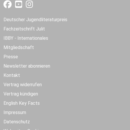
Deutscher Jugendliteraturpreis
Fachzeitschrift Julit
IBBY - Internationales
Mitgliedschaft
Presse
Newsletter abonnieren
Kontakt
Vertrag widerrufen
Vertrag kündigen
English Key Facts
Impressum
Datenschutz