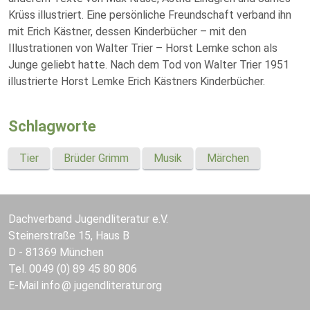
Krüss illustriert. Eine persönliche Freundschaft verband ihn
mit Erich Kästner, dessen Kinderbücher – mit den
Illustrationen von Walter Trier – Horst Lemke schon als
Junge geliebt hatte. Nach dem Tod von Walter Trier 1951
illustrierte Horst Lemke Erich Kästners Kinderbücher.
Schlagworte
Tier
Brüder Grimm
Musik
Märchen
Dachverband Jugendliteratur e.V.
Steinerstraße 15, Haus B
D - 81369 München
Tel. 0049 (0) 89 45 80 806
E-Mail
info
jugendliteratur.org