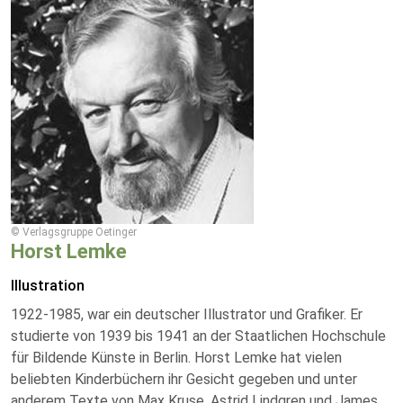
© Verlagsgruppe Oetinger
Horst Lemke
Illustration
1922-1985, war ein deutscher Illustrator und Grafiker. Er
studierte von 1939 bis 1941 an der Staatlichen Hochschule
für Bildende Künste in Berlin. Horst Lemke hat vielen
beliebten Kinderbüchern ihr Gesicht gegeben und unter
anderem Texte von Max Kruse, Astrid Lindgren und James