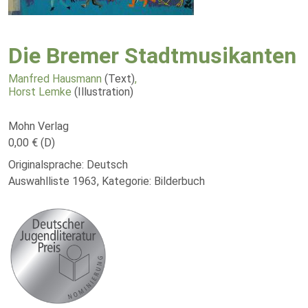
Die Bremer Stadtmusikanten
Manfred Hausmann
(Text)
,
Horst Lemke
(Illustration)
Mohn Verlag
0,00 € (D)
Originalsprache: Deutsch
Auswahlliste 1963, Kategorie: Bilderbuch