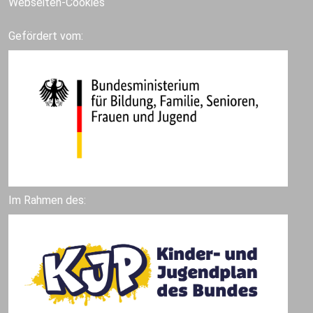
Webseiten-Cookies
Gefördert vom:
Im Rahmen des: