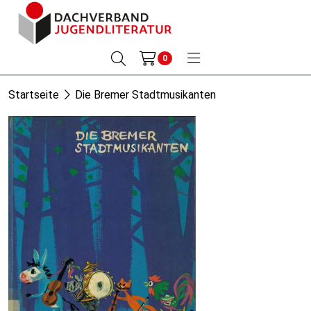
0
Startseite
Die Bremer Stadtmusikanten