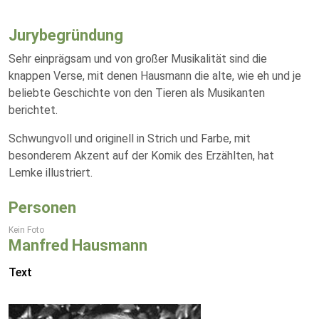
Jurybegründung
Sehr einprägsam und von großer Musikalität sind die
knappen Verse, mit denen Hausmann die alte, wie eh und je
beliebte Geschichte von den Tieren als Musikanten
berichtet.
Schwungvoll und originell in Strich und Farbe, mit
besonderem Akzent auf der Komik des Erzählten, hat
Lemke illustriert.
Personen
Kein Foto
Manfred Hausmann
Text