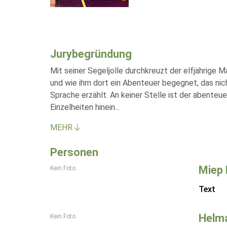
Jurybegründung
Mit seiner Segeljolle durchkreuzt der elfjährige 
und wie ihm dort ein Abenteuer begegnet, das nicht
Sprache erzählt. An keiner Stelle ist der abenteu
Einzelheiten hinein
...
MEHR
Personen
Miep
Kein Foto
Text
Helm
Kein Foto