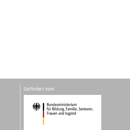
Gefördert vom: