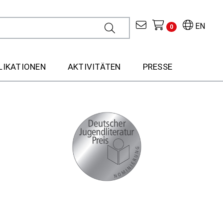
EN
0
LIKATIONEN
AKTIVITÄTEN
PRESSE