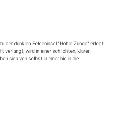
zu der dunklen Felseninsel "Hohle Zunge" erlebt
verlangt, wird in einer schlichten, klaren
n sich von selbst in einer bis in die