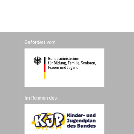
Gefördert vom:
Im Rahmen des: