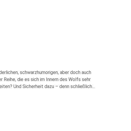
onderlichen, schwarzhumorigen, aber doch auch
r Reihe, die es sich im Innern des Wolfs sehr
iten? Und Sicherheit dazu – denn schließlich
...