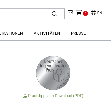
EN
0
LIKATIONEN
AKTIVITÄTEN
PRESSE
Praxistipp zum Download (PDF)