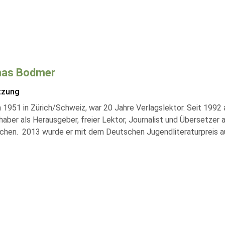
as Bodmer
tzung
1951 in Zürich/Schweiz, war 20 Jahre Verlagslektor. Seit 1992 a
bhaber als Herausgeber, freier Lektor, Journalist und Übersetzer
ischen. 2013 wurde er mit dem Deutschen Jugendliteraturpreis 