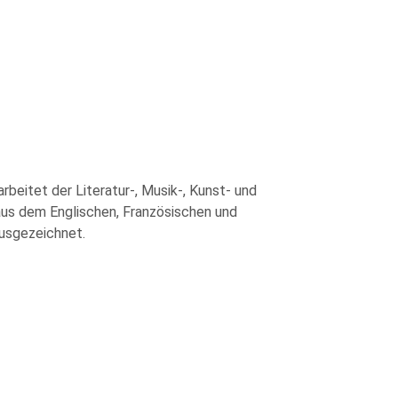
rbeitet der Literatur-, Musik-, Kunst- und
 aus dem Englischen, Französischen und
ausgezeichnet.