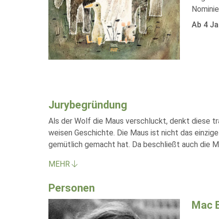
Nominie
Ab 4 Ja
Jurybegründung
Als der Wolf die Maus verschluckt, denkt diese tr
weisen Geschichte. Die Maus ist nicht das einzige 
gemütlich gemacht hat. Da beschließt auch die Ma
MEHR
Personen
Mac B