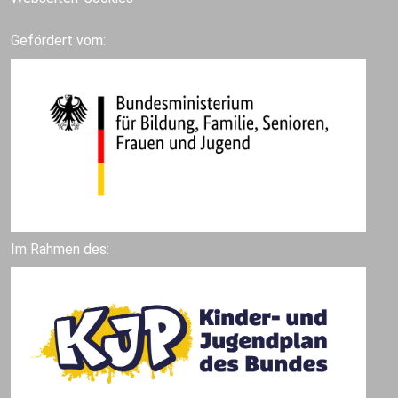
Gefördert vom:
Im Rahmen des: