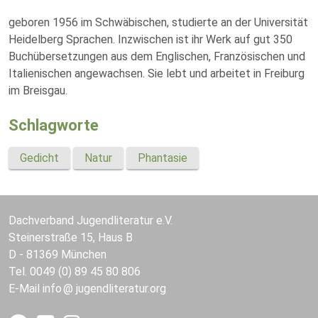
geboren 1956 im Schwäbischen, studierte an der Universität
Heidelberg Sprachen. Inzwischen ist ihr Werk auf gut 350
Buchübersetzungen aus dem Englischen, Französischen und
Italienischen angewachsen. Sie lebt und arbeitet in Freiburg
im Breisgau.
Schlagworte
Gedicht
Natur
Phantasie
Dachverband Jugendliteratur e.V.
Steinerstraße 15, Haus B
D - 81369 München
Tel. 0049 (0) 89 45 80 806
E-Mail
info
jugendliteratur.org