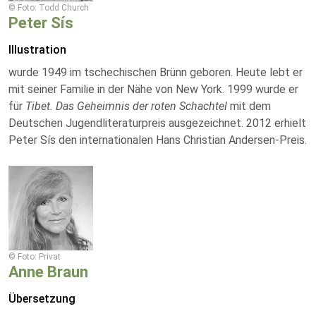
© Foto: Todd Church
Peter Sís
Illustration
wurde 1949 im tschechischen Brünn geboren. Heute lebt er
mit seiner Familie in der Nähe von New York. 1999 wurde er
für
Tibet. Das Geheimnis der roten Schachtel
mit dem
Deutschen Jugendliteraturpreis ausgezeichnet. 2012 erhielt
Peter Sís den internationalen Hans Christian Andersen-Preis.
© Foto: Privat
Anne Braun
Übersetzung