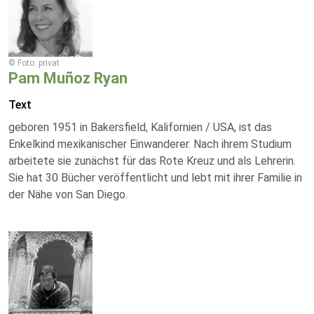
© Foto: privat
Pam Muñoz Ryan
Text
geboren 1951 in Bakersfield, Kalifornien / USA, ist das
Enkelkind mexikanischer Einwanderer. Nach ihrem Studium
arbeitete sie zunächst für das Rote Kreuz und als Lehrerin.
Sie hat 30 Bücher veröffentlicht und lebt mit ihrer Familie in
der Nähe von San Diego.