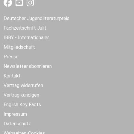
Deutscher Jugendliteraturpreis
Fachzeitschrift Julit
IBBY - Internationales
Mitgliedschaft
Presse
Newsletter abonnieren
Kontakt
Vertrag widerrufen
Vertrag kündigen
English Key Facts
Impressum
Datenschutz
Webseiten-Cookies