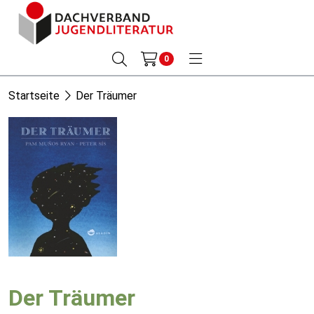
0
Startseite
Der Träumer
Der Träumer