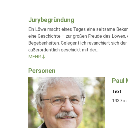
Jurybegründung
Ein Löwe macht eines Tages eine seltsame Bekannt
eine Geschichte – zur großen Freude des Löwen, d
Begebenheiten. Gelegentlich revanchiert sich der
außerordentlich geschickt mit der
...
MEHR
Personen
Paul 
Text
1937 in