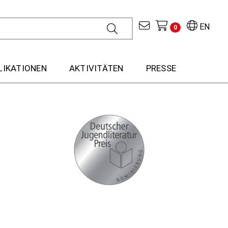
EN
0
LIKATIONEN
AKTIVITÄTEN
PRESSE