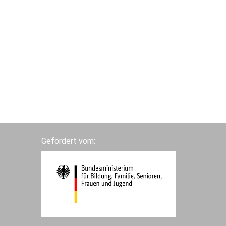
Gefördert vom: