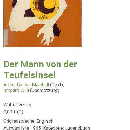
Der Mann von der
Teufelsinsel
Arthur Calder-Marshall
(Text)
,
Irmgard Wild
(Übersetzung)
Walter Verlag
0,00 € (D)
Originalsprache: Englisch
Auswahlliste 1965, Kategorie: Jugendbuch