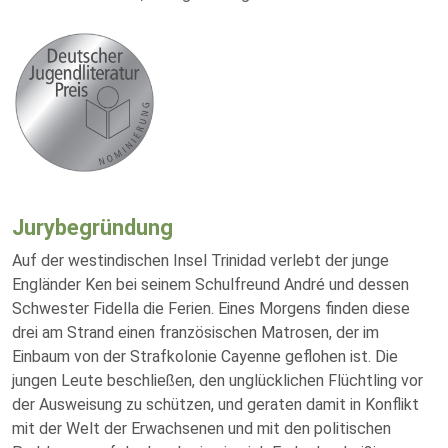
Jurybegründung
Auf der westindischen Insel Trinidad verlebt der junge
Engländer Ken bei seinem Schulfreund André und dessen
Schwester Fidella die Ferien. Eines Morgens finden diese
drei am Strand einen französischen Matrosen, der im
Einbaum von der Strafkolonie Cayenne geflohen ist. Die
jungen Leute beschließen, den unglücklichen Flüchtling vor
der Ausweisung zu schützen, und geraten damit in Konflikt
mit der Welt der Erwachsenen und mit den politischen