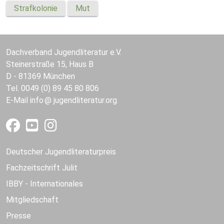
Strafkolonie
Mut
Dachverband Jugendliteratur e.V.
Steinerstraße 15, Haus B
D - 81369 München
Tel. 0049 (0) 89 45 80 806
E-Mail
info
jugendliteratur.org
Deutscher Jugendliteraturpreis
Fachzeitschrift Julit
IBBY - Internationales
Mitgliedschaft
Presse