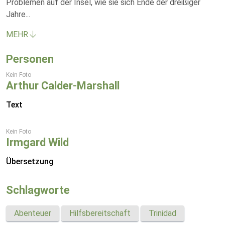
Problemen auf der Insel, wie sie sich Ende der dreißiger
Jahre
...
MEHR
Personen
Kein Foto
Arthur Calder-Marshall
Text
Kein Foto
Irmgard Wild
Übersetzung
Schlagworte
Abenteuer
Hilfsbereitschaft
Trinidad