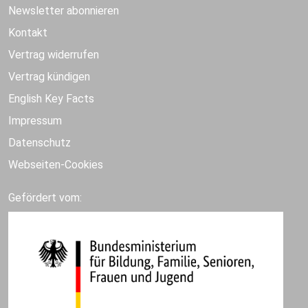
Newsletter abonnieren
Kontakt
Vertrag widerrufen
Vertrag kündigen
English Key Facts
Impressum
Datenschutz
Webseiten-Cookies
Gefördert vom: