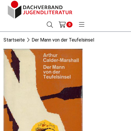
0
Startseite
Der Mann von der Teufelsinsel