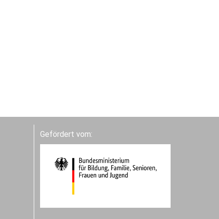
Gefördert vom: