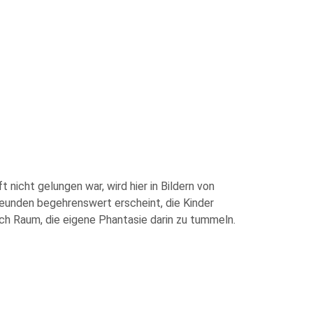
 nicht gelungen war, wird hier in Bildern von
reunden begehrenswert erscheint, die Kinder
ich Raum, die eigene Phantasie darin zu tummeln.