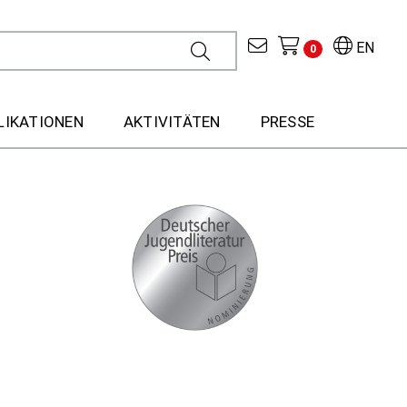
EN
0
LIKATIONEN
AKTIVITÄTEN
PRESSE