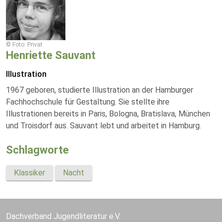
© Foto: Privat
Henriette Sauvant
Illustration
1967 geboren, studierte Illustration an der Hamburger
Fachhochschule für Gestaltung. Sie stellte ihre
Illustrationen bereits in Paris, Bologna, Bratislava, München
und Troisdorf aus. Sauvant lebt und arbeitet in Hamburg.
Schlagworte
Klassiker
Nacht
Dachverband Jugendliteratur e.V.