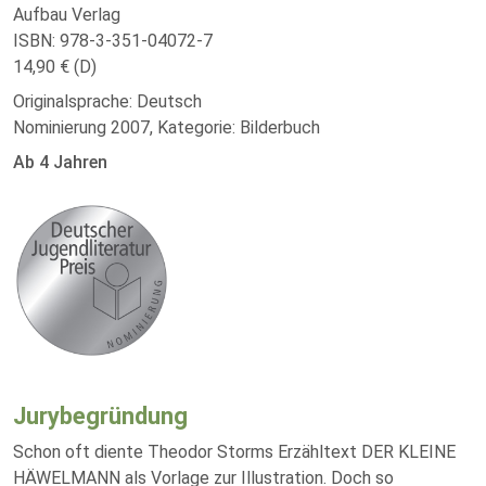
Aufbau Verlag
ISBN: 978-3-351-04072-7
14,90 € (D)
Originalsprache: Deutsch
Nominierung 2007, Kategorie: Bilderbuch
Ab 4 Jahren
Jurybegründung
Schon oft diente Theodor Storms Erzähltext DER KLEINE
HÄWELMANN als Vorlage zur Illustration. Doch so