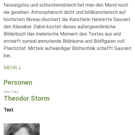
fassungslos und schreckensbleich hat man den Mond noch
nie gesehen. Atmosphärisch dicht und bildkünstlerisch auf
höchstem Niveau illustriert die Künstlerin Henriette Sauvant
den Klassiker. Dabei kostet dieses außergewöhnliche
Bilderbuch das malerische Moment des Textes aus und
entwirft surreal anmutende Bildräume und Bildfiguren voll
Plastizität. Mittels aufwändiger Bildtechnik schafft Sauvant
bei
...
MEHR
Personen
Kein Foto
Theodor Storm
Text