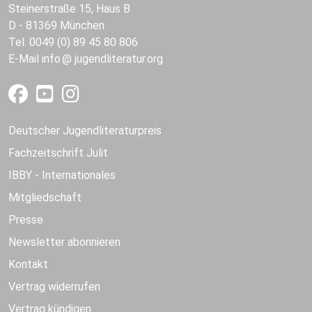
Steinerstraße 15, Haus B
D - 81369 München
Tel. 0049 (0) 89 45 80 806
E-Mail
info
jugendliteratur.org
Deutscher Jugendliteraturpreis
Fachzeitschrift Julit
IBBY - Internationales
Mitgliedschaft
Presse
Newsletter abonnieren
Kontakt
Vertrag widerrufen
Vertrag kündigen