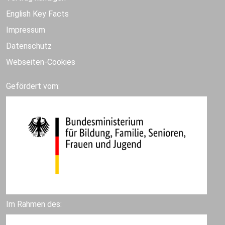
English Key Facts
Impressum
Datenschutz
Webseiten-Cookies
Gefördert vom:
Im Rahmen des: