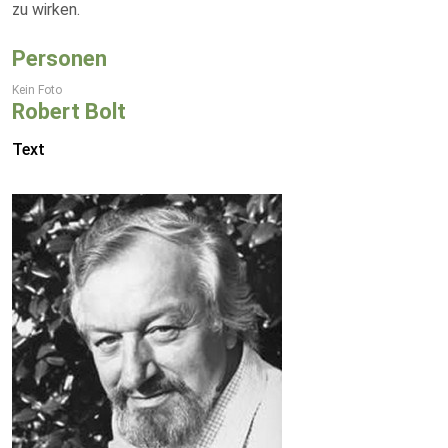
zu wirken.
Personen
Kein Foto
Robert Bolt
Text