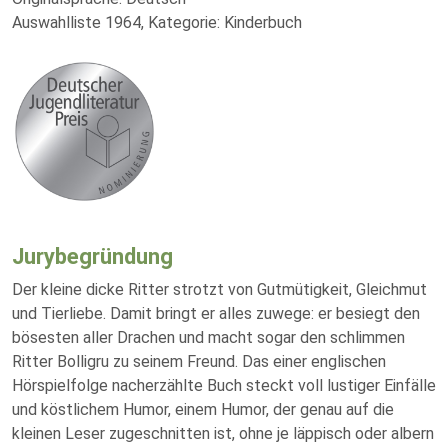
Auswahlliste 1964, Kategorie: Kinderbuch
Jurybegründung
Der kleine dicke Ritter strotzt von Gutmütigkeit, Gleichmut
und Tierliebe. Damit bringt er alles zuwege: er besiegt den
bösesten aller Drachen und macht sogar den schlimmen
Ritter Bolligru zu seinem Freund. Das einer englischen
Hörspielfolge nacherzählte Buch steckt voll lustiger Einfälle
und köstlichem Humor, einem Humor, der genau auf die
kleinen Leser zugeschnitten ist, ohne je läppisch oder albern