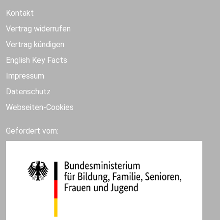
Kontakt
Vertrag widerrufen
Vertrag kündigen
English Key Facts
Impressum
Datenschutz
Webseiten-Cookies
Gefördert vom: