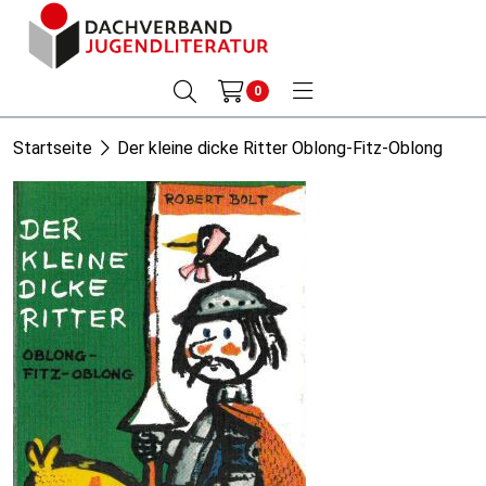
0
Startseite
Der kleine dicke Ritter Oblong-Fitz-Oblong