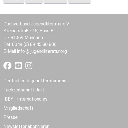
Dachverband Jugendliteratur e.V.
Steinerstraße 15, Haus B
D - 81369 München
Tel. 0049 (0) 89 45 80 806
E-Mail
info
jugendliteratur.org
Deutscher Jugendliteraturpreis
Fachzeitschrift Julit
IBBY - Internationales
Mitgliedschaft
Presse
Newsletter abonnieren