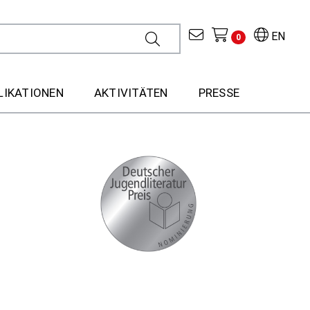
EN
0
LIKATIONEN
AKTIVITÄTEN
PRESSE