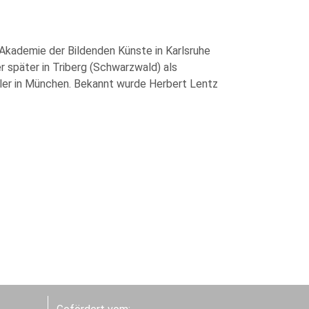
Akademie der Bildenden Künste in Karlsruhe
r später in Triberg (Schwarzwald) als
tler in München. Bekannt wurde Herbert Lentz