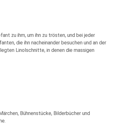
ant zu ihm, um ihn zu trösten, und bei jeder
fanten, die ihn nacheinander besuchen und an der
legten Linolschnitte, in denen die massigen
Märchen, Bühnenstücke, Bilderbücher und
he.