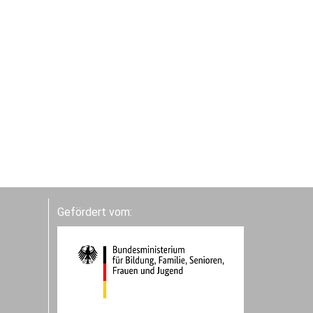
Gefördert vom: