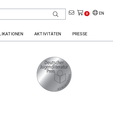
EN
0
LIKATIONEN
AKTIVITÄTEN
PRESSE