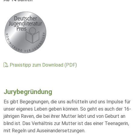
Praxistipp zum Download (PDF)
Jurybegründung
Es gibt Begegnungen, die uns aufrütteln und uns Impulse für
unser eigenes Leben geben können. So geht es auch der 16-
jährigen Raven, die bei ihrer Mutter lebt und von Geburt an
blind ist. Das Verhältnis zur Mutter ist das einer Teenagerin,
mit Regeln und Auseinandersetzungen.