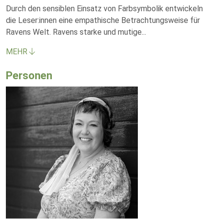
Durch den sensiblen Einsatz von Farbsymbolik entwickeln
die Leser:innen eine empathische Betrachtungsweise für
Ravens Welt. Ravens starke und mutige
...
MEHR
Personen