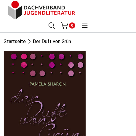
0
Startseite
Der Duft von Grün