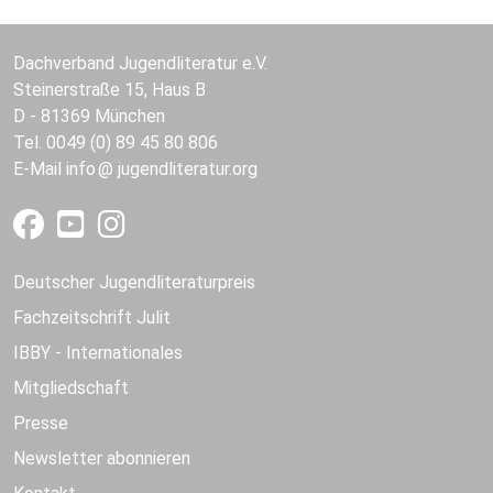
Dachverband Jugendliteratur e.V.
Steinerstraße 15, Haus B
D - 81369 München
Tel. 0049 (0) 89 45 80 806
E-Mail
info
jugendliteratur.org
Deutscher Jugendliteraturpreis
Fachzeitschrift Julit
IBBY - Internationales
Mitgliedschaft
Presse
Newsletter abonnieren