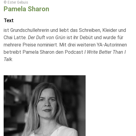
© Ester Gebuis
Pamela Sharon
Text
ist Grundschullehrerin und liebt das Schreiben, Kleider und
Chai Latte.
Der Duft von Grün
ist ihr Debüt und wurde für
mehrere Preise nominiert. Mit drei weiteren YA-Autorinnen
betreibt Pamela Sharon den Podcast
I Write Better Than I
Talk
.