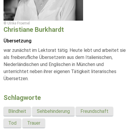
© Ulrike Froemel
Christiane Burkhardt
Übersetzung
war zunächst im Lektorat tätig. Heute lebt und arbeitet sie
als freiberufliche Übersetzerin aus dem Italienischen,
Niederländischen und Englischen in München und
unterrichtet neben ihrer eigenen Tätigkeit literarisches
Übersetzen.
Schlagworte
Blindheit
Sehbehinderung
Freundschaft
Tod
Trauer