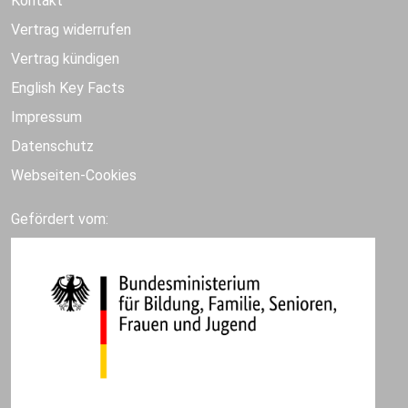
Kontakt
Vertrag widerrufen
Vertrag kündigen
English Key Facts
Impressum
Datenschutz
Webseiten-Cookies
Gefördert vom: