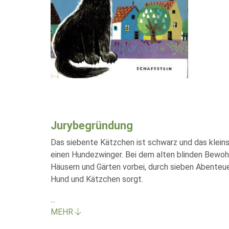
Jurybegründung
Das siebente Kätzchen ist schwarz und das kleins
einen Hundezwinger. Bei dem alten blinden Bewohn
Häusern und Gärten vorbei, durch sieben Abenteuer,
Hund und Kätzchen sorgt.
...
MEHR