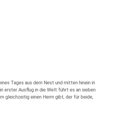
eines Tages aus dem Nest und mitten hinein in
erster Ausflug in die Welt führt es an sieben
 gleichzeitig einen Herrn gibt, der für beide,