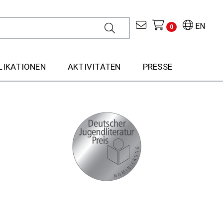
EN
0
LIKATIONEN
AKTIVITÄTEN
PRESSE