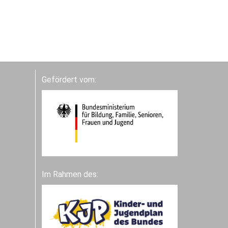
Gefördert vom:
Im Rahmen des: