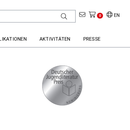
EN
0
LIKATIONEN
AKTIVITÄTEN
PRESSE