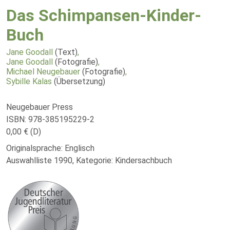
Das Schimpansen-Kinder-
Buch
Jane Goodall
(Text)
,
Jane Goodall
(Fotografie)
,
Michael Neugebauer
(Fotografie)
,
Sybille Kalas
(Übersetzung)
Neugebauer Press
ISBN: 978-385195229-2
0,00 € (D)
Originalsprache: Englisch
Auswahlliste 1990, Kategorie: Kindersachbuch