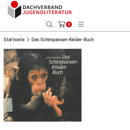
0
Startseite
Das Schimpansen-Kinder-Buch