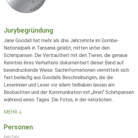
Jurybegründung
Jane Goodall hat mehr als drei Jahrzehnte im Gombe-
Nationalpark in Tansania gelebt, mitten unter den
Schimpansen. Die Vertrautheit mit den Tieren, die genaue
Kenntnis ihres Verhaltens dokumentiert dieser Band auf
beeindruckende Weise. Sachinformationen vermitteln sich
fast beiläufig aus Goodalls Beschreibungen, die die
Leserinnen und Leser vor allem teilhaben lassen am
Beobachten und der Kommunikation mit „ihren“ Schimpansen
während eines Tages. Die Fotos, in der natürlichen
...
MEHR
Personen
Kein Foto