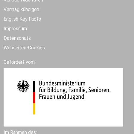
Vertrag kündigen
English Key Facts
Impressum
Datenschutz
Webseiten-Cookies
Gefördert vom:
Im Rahmen des: