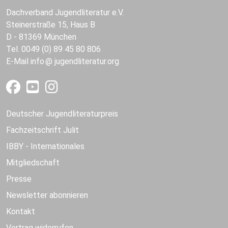
Dachverband Jugendliteratur e.V.
Steinerstraße 15, Haus B
D - 81369 München
Tel. 0049 (0) 89 45 80 806
E-Mail
info
jugendliteratur.org
Deutscher Jugendliteraturpreis
Fachzeitschrift Julit
IBBY - Internationales
Mitgliedschaft
Presse
Newsletter abonnieren
Kontakt
Vertrag widerrufen