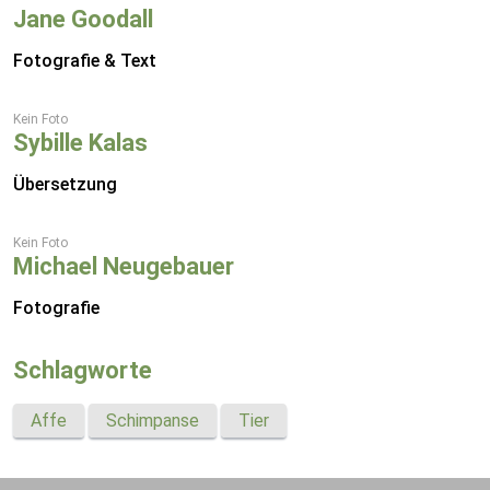
Jane Goodall
Fotografie & Text
Kein Foto
Sybille Kalas
Übersetzung
Kein Foto
Michael Neugebauer
Fotografie
Schlagworte
Affe
Schimpanse
Tier