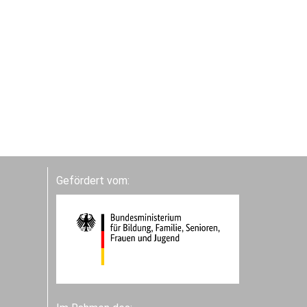
Gefördert vom: