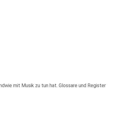
ndwie mit Musik zu tun hat. Glossare und Register