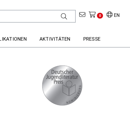
EN
0
LIKATIONEN
AKTIVITÄTEN
PRESSE