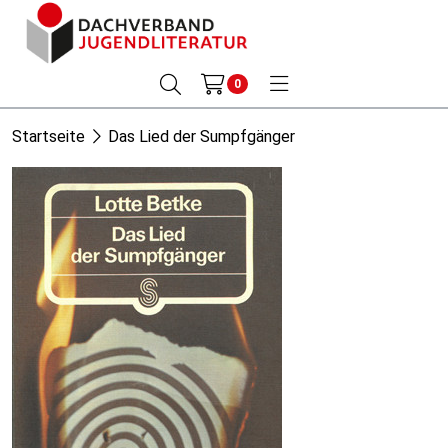
0
Startseite
Das Lied der Sumpfgänger