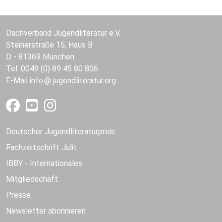
Dachverband Jugendliteratur e.V.
Steinerstraße 15, Haus B
D - 81369 München
Tel. 0049 (0) 89 45 80 806
E-Mail
info
jugendliteratur.org
Deutscher Jugendliteraturpreis
Fachzeitschrift Julit
IBBY - Internationales
Mitgliedschaft
Presse
Newsletter abonnieren