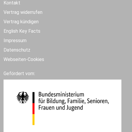
Kontakt
Vertrag widerrufen
Vertrag kündigen
English Key Facts
Impressum
Datenschutz
Webseiten-Cookies
Gefördert vom: