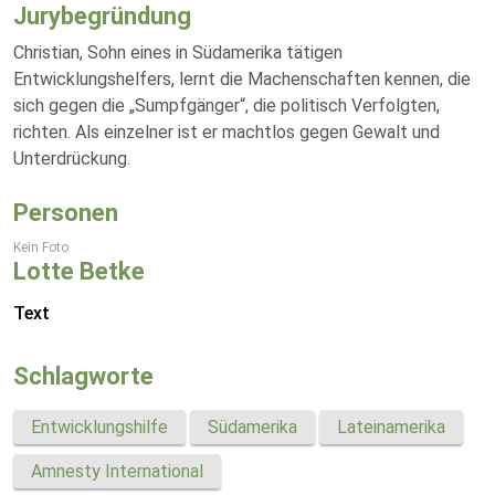
Jurybegründung
Christian, Sohn eines in Südamerika tätigen
Entwicklungshelfers, lernt die Machenschaften kennen, die
sich gegen die „Sumpfgänger“, die politisch Verfolgten,
richten. Als einzelner ist er machtlos gegen Gewalt und
Unterdrückung.
Personen
Kein Foto
Lotte Betke
Text
Schlagworte
Entwicklungshilfe
Südamerika
Lateinamerika
Amnesty International