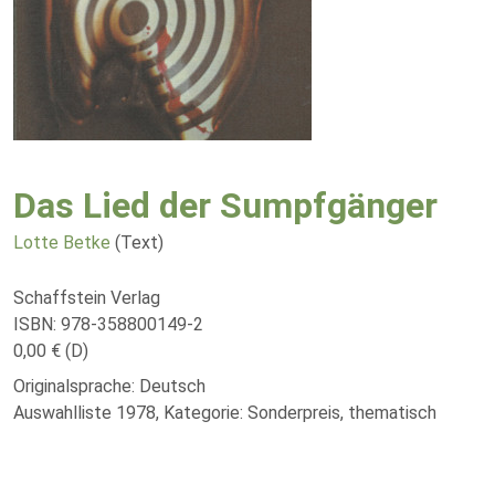
Das Lied der Sumpfgänger
Lotte Betke
(Text)
Schaffstein Verlag
ISBN: 978-358800149-2
0,00 € (D)
Originalsprache: Deutsch
Auswahlliste 1978, Kategorie: Sonderpreis, thematisch