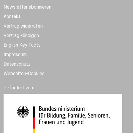
Newsletter abonnieren
Kontakt
Vertrag widerrufen
Vertrag kündigen
English Key Facts
Impressum
Datenschutz
Webseiten-Cookies
Gefördert vom: