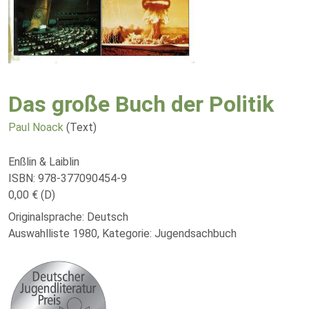
Das große Buch der Politik
Paul Noack
(Text)
Enßlin & Laiblin
ISBN: 978-377090454-9
0,00 € (D)
Originalsprache: Deutsch
Auswahlliste 1980, Kategorie: Jugendsachbuch