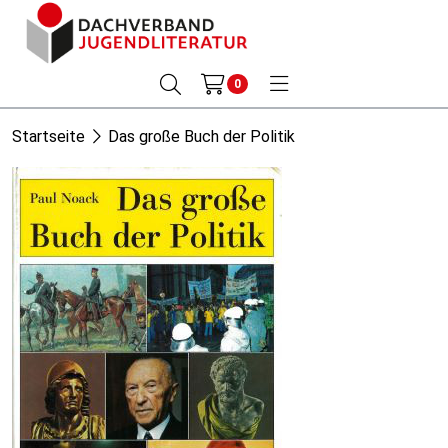
0
Startseite
Das große Buch der Politik