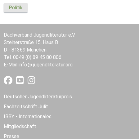
Politik
Dachverband Jugendliteratur e.V.
Steinerstraße 15, Haus B
D - 81369 München
Tel. 0049 (0) 89 45 80 806
E-Mail
info
jugendliteratur.org
Deutscher Jugendliteraturpreis
Fachzeitschrift Julit
IBBY - Internationales
Mitgliedschaft
Presse