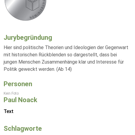
Jurybegründung
Hier sind politische Theorien und Ideologien der Gegenwart
mit historischen Rückblenden so dargestellt, dass bei
jungen Menschen Zusammenhänge klar und Interesse für
Politik geweckt werden. (Ab 14)
Personen
Kein Foto
Paul Noack
Text
Schlagworte