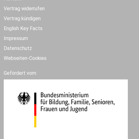
Vertrag widerrufen
Vertrag kündigen
English Key Facts
Impressum
Datenschutz
Webseiten-Cookies
Gefördert vom: