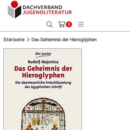
0
Startseite
Das Geheimnis der Hieroglyphen