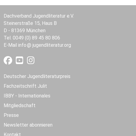
Dachverband Jugendliteratur e.V.
Steinerstraße 15, Haus B
D - 81369 München
Tel. 0049 (0) 89 45 80 806
E-Mail
info
jugendliteratur.org
Deutscher Jugendliteraturpreis
Fachzeitschrift Julit
IBBY - Internationales
Mitgliedschaft
Presse
Newsletter abonnieren
Kontakt