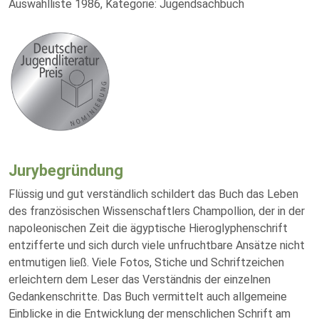
Auswahlliste 1986, Kategorie: Jugendsachbuch
Jurybegründung
Flüssig und gut verständlich schildert das Buch das Leben
des französischen Wissenschaftlers Champollion, der in der
napoleonischen Zeit die ägyptische Hieroglyphenschrift
entzifferte und sich durch viele unfruchtbare Ansätze nicht
entmutigen ließ. Viele Fotos, Stiche und Schriftzeichen
erleichtern dem Leser das Verständnis der einzelnen
Gedankenschritte. Das Buch vermittelt auch allgemeine
Einblicke in die Entwicklung der menschlichen Schrift am