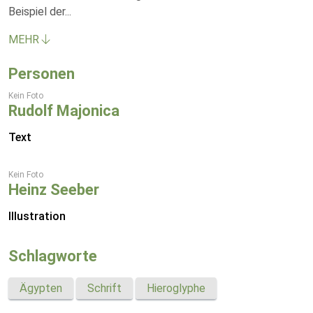
Beispiel der
...
MEHR
Personen
Kein Foto
Rudolf Majonica
Text
Kein Foto
Heinz Seeber
Illustration
Schlagworte
Ägypten
Schrift
Hieroglyphe