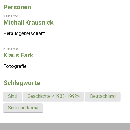
Personen
Kein Foto
Michail Krausnick
Herausgeberschaft
Kein Foto
Klaus Fark
Fotografie
Schlagworte
Sinti
Geschichte <1933-1992>
Deutschland
Sinti und Roma