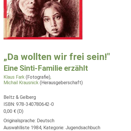
„Da wollten wir frei sein!"
Eine Sinti-Familie erzählt
Klaus Fark
(Fotografie)
,
Michail Krausnick
(Herausgeberschaft)
Beltz & Gelberg
ISBN: 978-340780642-0
0,00 € (D)
Originalsprache: Deutsch
Auswahlliste 1984, Kategorie: Jugendsachbuch