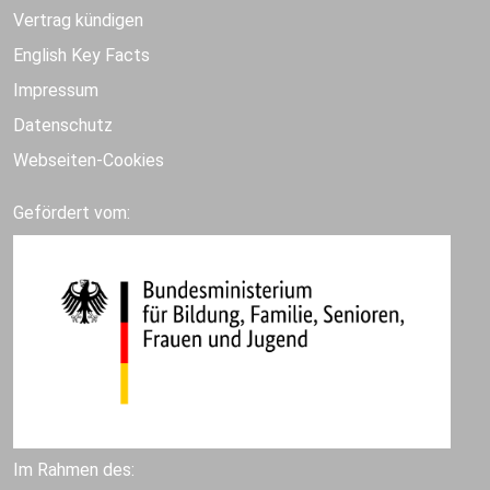
Vertrag kündigen
English Key Facts
Impressum
Datenschutz
Webseiten-Cookies
Gefördert vom:
Im Rahmen des: