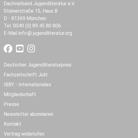
Dachverband Jugendliteratur e.V.
Steinerstraße 15, Haus B
D - 81369 München
Tel. 0049 (0) 89 45 80 806
E-Mail
info
jugendliteratur.org
Deutscher Jugendliteraturpreis
Fachzeitschrift Julit
IBBY - Internationales
Mitgliedschaft
Presse
Newsletter abonnieren
Kontakt
Vertrag widerrufen