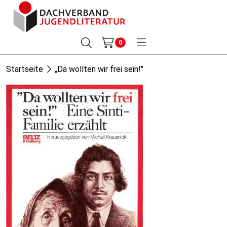
0
Startseite
„Da wollten wir frei sein!"