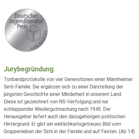
Jurybegründung
Tonbandprotokolle von vier Generationen einer Mannheimer
Sinti-Familie. Sie ergänzen sich zu einer Darstellung der
jüngsten Geschichte einer Minderheit in unserem Land.
Diese ist gezeichnet von NS-Verfolgung und nur
schleppender Wiedergutmachung nach 1945. Der
Herausgeber liefert auch den dazugehörigen politischen
Hintergrund. Er gibt ein wirklichkeitsgetreues Bild vom
Gruppenleben der Sinti in der Familie und auf Festen. (Ab 14)